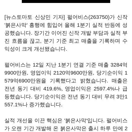
[뉴스토마토 신상민 기자]
펄어비스(263750)
가 신작
'붉은사막' 흥행에 힘입어 올해 1분기 실적 반등에 성
공했습니다. 장기간 이어진 신작 개발 부담과 실적 부
진 흐름을 끊고, 분기 기준 최고 매출을 기록하며 수
익성이 크게 개선됐습니다.
펄어비스는 12일 지난 1분기 연결 기준 매출 3284억
9900만원, 영업이익 2120억9600만원, 당기순이익 1
579억6900만원을 기록했다고 밝혔습니다. 매출은
전년 동기 대비 419.6%, 영업이익은 2597.4%나 급
등했습니다. 당기순이익은 전년 동기 대비 무려 3만1
557.1%나 증가했습니다.
실적 개선을 이끈 핵심은 '붉은사막'입니다. 펄어비스
가 오랜 기간 개발해 온 붉은사막은 출시 하루 만에 2