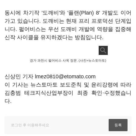
동시에 차기작 '도깨비'와 '플랜(Plan) 8' 개발도 이어
가고 있습니다. 도깨비는 현재 프리 프로덕션 단계입
니다. 펄어비스는 우선 도깨비 개발에 역량을 집중해
신작 사이클을 유지하겠다는 방침입니다.
경가 과천시 펄어비스 사옥 정문. (사진=뉴스토마토)
신상민 기자 lmez0810@etomato.com
이 기사는 뉴스토마토 보도준칙 및 윤리강령에 따라
김충범 테크지식산업부장이 최종 확인·수정했습니
다.