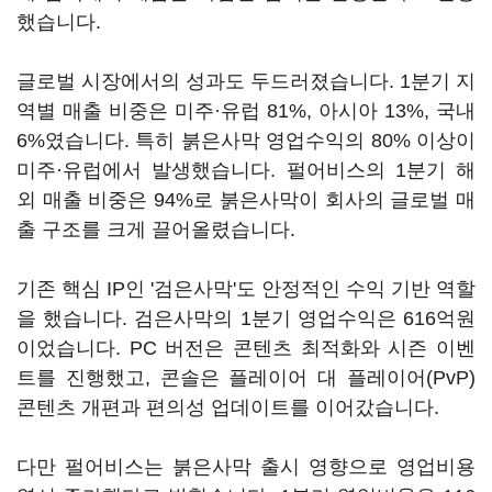
했습니다.
글로벌 시장에서의 성과도 두드러졌습니다. 1분기 지
역별 매출 비중은 미주·유럽 81%, 아시아 13%, 국내
6%였습니다. 특히 붉은사막 영업수익의 80% 이상이
미주·유럽에서 발생했습니다. 펄어비스의 1분기 해
외 매출 비중은 94%로 붉은사막이 회사의 글로벌 매
출 구조를 크게 끌어올렸습니다.
기존 핵심 IP인 '검은사막'도 안정적인 수익 기반 역할
을 했습니다. 검은사막의 1분기 영업수익은 616억원
이었습니다. PC 버전은 콘텐츠 최적화와 시즌 이벤
트를 진행했고, 콘솔은 플레이어 대 플레이어(PvP)
콘텐츠 개편과 편의성 업데이트를 이어갔습니다.
다만 펄어비스는 붉은사막 출시 영향으로 영업비용