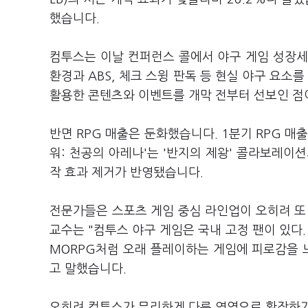
했습니다.
컴투스는 이날 컨퍼런스 콜에서 야구 게임 성장세
환경과 ABS, 체크 스윙 판독 등 현실 야구 요소
활용한 콘텐츠와 이벤트를 개막 전부터 선보인 점
반면 RPG 매출은 둔화했습니다. 1분기 RPG 매
워: 천공의 아레나'는 '반지의 제왕' 콜라보레이
작 효과 제거가 반영됐습니다.
전문가들은 스포츠 게임 중심 라인업이 오히려 또
교수는 "컴투스 야구 게임은 국내 고정 팬이 있다.
MORPG처럼 오래 플레이하는 게임에 피로감을 
고 말했습니다.
오히려 컴투스가 무리하게 다른 영역으로 확장하기