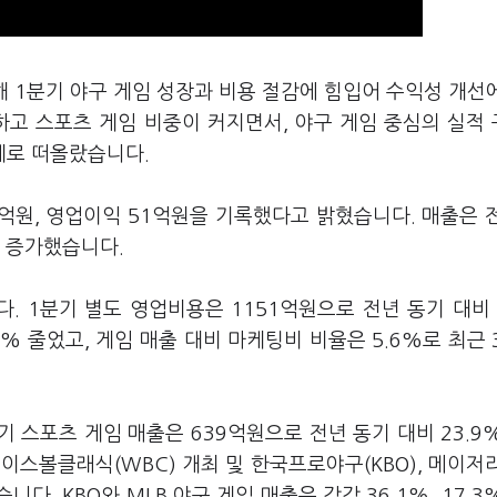
해 1분기 야구 게임 성장과 비용 절감에 힘입어 수익성 개선
하고 스포츠 게임 비중이 커지면서, 야구 게임 중심의 실적
제로 떠올랐습니다.
7억원, 영업이익 51억원을 기록했다고 밝혔습니다. 매출은 
나 증가했습니다.
 1분기 별도 영업비용은 1151억원으로 전년 동기 대비 
% 줄었고, 게임 매출 대비 마케팅비 비율은 5.6%로 최근 
 스포츠 게임 매출은 639억원으로 전년 동기 대비 23.9
이스볼클래식(WBC) 개최 및 한국프로야구(KBO), 메이저
니다. KBO와 MLB 야구 게임 매출은 각각 36.1%, 17.3