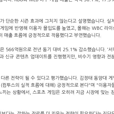
가 단순한 시즌 효과에 그치지 않는다고 설명했습니다. 실
를 게임에 반영해 이용자 몰입도를 높였고, 올해는 WBC 라
이 매출 흐름에 긍정적으로 작용했다고 부연했습니다.
출은 566억원으로 전년 동기 대비 25.1% 감소했습니다. '
션과 신규 콘텐츠 업데이트를 진행했지만, 비수기 영향과 전
 다른 전략이 될 수 있다고 평가했습니다. 김정태 동양대 
 (컴투스의 실적 흐름에 대해) 긍정적으로 본다"며 "이용자
느끼는 상황에서, 스포츠 게임은 오히려 지금 시장에 맞는 
보다는, 잘하는 장르를 더 키우는 전략이 필요하다는 진단