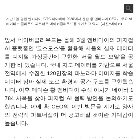
지난 1일 열린 엔비디아 'GTC 타이베이 2026'에서 젠슨 황 엔비디아 CEO가 주요 AI
네이티브 클라우드 파트너로 네이버클라우드를 소개하고 있다. (사진=네이버)
앞서 네이버클라우드는 올해 3월 엔비디아의 피지컬
AI 플랫폼인 '코스모스'를 활용해 서울의 실재 데이터
를 디지털 가상공간에 구현한 '서울 월드 모델'을 공
개한 바 있습니다. 국내 지도 데이터를 기반으로 서울
전역에서 수집한 120만장의 파노라마 이미지를 학습
데이터 삼아 실제 도로 환경과 공간 구조를 구현했습
니다. 이후 메디슨 황 엔비디아 수석 이사가 네이버 1
784 사옥을 찾아 피지컬 AI 협력 방안을 논의하기도
했습니다. 이에 황 CEO의 이번 방문을 계기로 양사
의 전략적 파트너십이 더 공고해질 것이란 기대감이
높습니다.