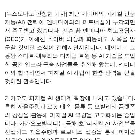
[뉴스토마토 안창현 기자] 최근 네이버의 피지컬 인공
지능(AI) 전략이 엔비디아와의 파트너십이 부각되면
서 주목받고 있습니다. 젠슨 황 엔비디아 최고경영자
(CEO)가 이해진 네이버 의장과 회동하고 사옥을 방
문할 것이란 소식이 전해지면서입니다. 네이버는 그
동안 스마트 팩토리와 디지털 트윈 등 AI 기술을 도입
한 공간 인프라 구축 사업들을 추진해 왔는데, 엔비디
아와 협력하면서 피지컬 AI 사업이 한층 탄력을 받을
것이란 관측입니다.
카카오도 피지컬 AI 생태계 확장에 나서고 있습니다.
특히 자율주행과 로봇 배송, 물류 등 모빌리티 플랫폼
의 강점을 활용해 피지컬 AI 역량을 고도화하는 중입
니다. 카카오모빌리티는 올해 초 '피지컬 AI' 사업부를
신설하고 자율주행과 로보틱스 실증을 통해 피지컬