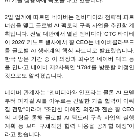
AI 기술 상용화에 속도를 내고 있습니다.
2일 업계에 따르면 네이버는 엔비디아와 전략적 파트
너십을 맺고 글로벌 AI 팩토리 구축 사업을 추진할 계
획입니다. 전날 대만에서 열린 엔비디아 'GTC 타이베
이 2026' 키노트 행사에서 황 CEO는 네이버클라우드
를 글로벌 AI 생태계의 핵심 파트너로 발표했습니다.
한국 방문 기간 중 이 의장과 최수연 네이버 대표 등
을 만나고 네이버 제2사옥인 '1784'를 방문할 예정인
것으로도 알려졌습니다.
네이버 관계자는 "엔비디아와 인프라는 물론 AI 모델
부터 피지컬 AI를 아우르는 긴밀한 기술 협력이 이뤄
질 전망"이라며 "조만한 이해진 의장과 젠슨 황 CEO
의 미팅을 통해 글로벌 AI 팩토리 구축 사업의 실행
계획 등 보다 구체적인 협력 내용을 공개할 예정"이
라고 했습니다.