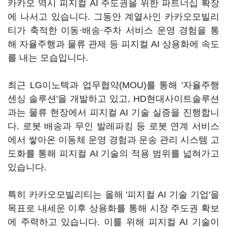
카카오 역시 피지컬 AI 주도권을 위한 파트너십 확장
에 나서고 있습니다. 그동안 계열사인 카카오모빌리
티가 축적한 이동·배송·주차 서비스 운영 경험을 통
해 자율주행과 물류 관제 등 피지컬 AI 상용화에 속도
를 내는 모습입니다.
최근 LG이노텍과 업무협약(MOU)를 통해 '자율주행
센싱 솔루션'을 개발하고 있고, HD현대사이트솔루션
과는 물류 현장에서 피지컬 AI 기술 실증을 진행합니
다. 로봇 배송과 무인 발레파킹 등 로봇 연계 서비스
에서 쌓아온 이동체 운영 경험과 운송 관리 시스템 고
도화를 통해 피지컬 AI 기술의 적용 범위를 넓혀가고
있습니다.
특히 카카오모빌리티는 올해 '피지컬 AI 기술 기업'을
목표로 내세운 이후 상용화를 통해 시장 주도권 확보
에 주력하고 있습니다. 이를 위해 피지컬 AI 기술이