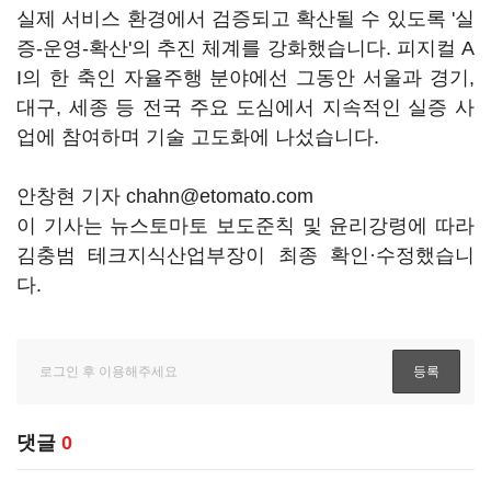
실제 서비스 환경에서 검증되고 확산될 수 있도록 '실
증-운영-확산'의 추진 체계를 강화했습니다. 피지컬 A
I의 한 축인 자율주행 분야에선 그동안 서울과 경기,
대구, 세종 등 전국 주요 도심에서 지속적인 실증 사
업에 참여하며 기술 고도화에 나섰습니다.
안창현 기자 chahn@etomato.com
이 기사는 뉴스토마토 보도준칙 및 윤리강령에 따라
김충범 테크지식산업부장이 최종 확인·수정했습니
다.
댓글
0