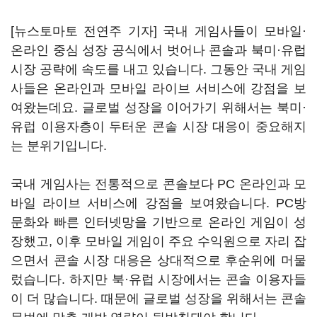
[뉴스토마토 전연주 기자] 국내 게임사들이 모바일·
온라인 중심 성장 공식에서 벗어나 콘솔과 북미·유럽
시장 공략에 속도를 내고 있습니다. 그동안 국내 게임
사들은 온라인과 모바일 라이브 서비스에 강점을 보
여왔는데요. 글로벌 성장을 이어가기 위해서는 북미·
유럽 이용자층이 두터운 콘솔 시장 대응이 중요해지
는 분위기입니다.
국내 게임사는 전통적으로 콘솔보다 PC 온라인과 모
바일 라이브 서비스에 강점을 보여왔습니다. PC방
문화와 빠른 인터넷망을 기반으로 온라인 게임이 성
장했고, 이후 모바일 게임이 주요 수익원으로 자리 잡
으면서 콘솔 시장 대응은 상대적으로 후순위에 머물
렀습니다. 하지만 북·유럽 시장에서는 콘솔 이용자들
이 더 많습니다. 때문에 글로벌 성장을 위해서는 콘솔