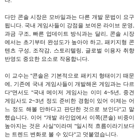
다.
다만 콘솔 시장은 모바일과는 다른 개발 문법이 요구
됩니다. 국내 게임사들이 강점을 보여온 라이브 운영,
과금 구조, 빠른 업데이트 방식과는 달리, 콘솔 시장
에서는 초기부터 완성도가 높아야 하고, 패키지형 콘
텐츠 구성, 조작감, 스토리텔링, 글로벌 이용자 취향
반영도 중요한 요소로 작용합니다.
이 교수는 "콘솔은 기본적으로 패키지 형태이기 때문
에, 기존에 국내 게임사들이 개발해온 게임과는 다르
다"면서도 "국내 메이저 게임사는 이미 4~5년, 중견
게임사도 2~3년 정도 준비한 경험이 있어 이제는 어
느 정도 해볼 만하다고 판단한 것으로 보인다"고 말
했습니다. 이어 "개발 라인업에서 이쪽(콘솔) 비중이
높아지는 것은 사실"이라며 "일시적 흐름이라기보다
는 트렌드 변화로 볼 수 있다"고 덧붙였습니다.