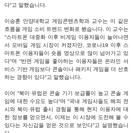
다"고 말했습니다.
이승훈 안양대학교 게임콘텐츠학과 교수는 이 같은
흐름을 게임 소비 트렌드 변화로 봤습니다. 이 교수는
"스마트폰 대중화 이후 비게임 이용자들이 늘어나면
서 모바일 게임 시장이 커졌지만, 코로나19 이후 스
마트폰 이용자들이 숏폼 영상으로 많이 넘어가고 있
다"며 "반면 게임을 좋아하는 이용자들은 온라인 서
비스 기반 게임보다 콘솔이나 패키지 게임을 더 선호
하는 경향이 있다"고 말했습니다.
이어 "북미·유럽은 콘솔 기기 보급률이 높고 콘솔 게
임에 대한 수요도 높다"며 "국내 게임사들도 해외 전
시와 북미·유럽 출시 경험을 통해 현지 이용자에 대
한 정보를 얻으면서, 이제는 이 시장에 도전해 볼 수
있다는 자신감을 얻은 것으로 보인다"고 설명했습니