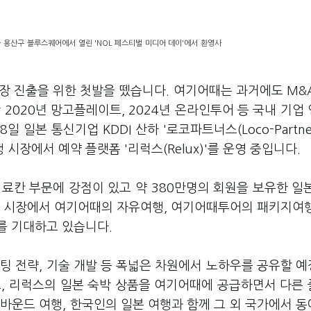
 용산구 블루스퀘어에서 열린 'NOL 페스티벌 미디어 데이'에서 환영사
장 진출을 위한 첫발을 뗐습니다. 여기어때는 과거에도 M&
2020년 망고플레이트, 2024년 온라인투어 등 국내 기업
일본 통신기업 KDDI 산하 '로코파트너스(Loco-Partner
장에서 예약 플랫폼 '리럭스(Relux)'를 운영 중입니다.
료칸 부문에 강점이 있고 약 380만명의 회원을 보유한 일
내 시장에서 여기어때의 자유여행, 여기어때투어의 패키지여
를 기대하고 있습니다.
팅 전략, 기술 개발 등 폭넓은 차원에서 노하우를 공유할 
고, 리럭스의 일본 숙박 상품을 여기어때에 공급하면서 다른
바운드 여행, 한국인의 일본 여행과 함께 그 외 국가에서 