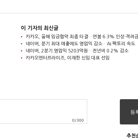
이 기자의 최신글
네이버, 분기 최대 매출에도 영업익 감소…AI 팩토리 속도
네이버, 2분기 영업익 5203억원…전년비 0.2% 감소
카카오엔터프라이즈, 이재한 신임 대표 선임
0
/
300
추천