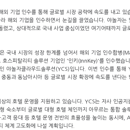
해외 기업 인수를 통해 글로벌 시장 공략에 속도를 내고 있
따라 해외 기업을 인수하면서 눈길을 끌었습니다. 야놀자는
돌렸고, 상대적으로 국내 사업 중심이었던 여기어때까지 글
들은 국내 시장의 성장 한계를 넘어서 해외 기업 인수합병(M
호스피탈리티 솔루션 기업인 '인키(InnKey)'를 인수했습니
 야놀자클라우드솔루션(YCS)입니다. 이번 인수를 통해 
 중동과 동남아시아 등 글로벌 시장 확장에 속도를 낸다는
상의 호텔 운영을 지원하고 있습니다. YCS는 자사 인공지능(
형 숙소부터 글로벌 대형 호텔 체인까지 아우르는 통합 솔
고객 응대 등 호텔 운영 전반의 효율성을 높이는 동시에, A
티 체계 고도화에 나설 계획입니다.