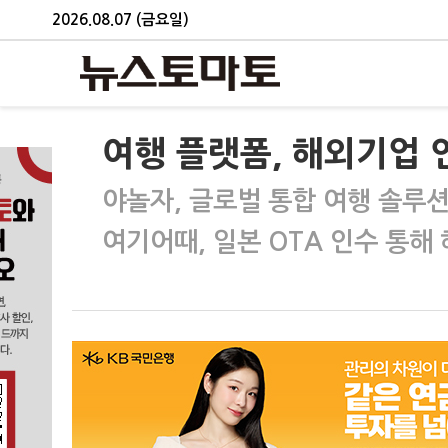
2026.08.07 (금요일)
여행 플랫폼, 해외기업
야놀자, 글로벌 통합 여행 솔루
여기어때, 일본 OTA 인수 통해