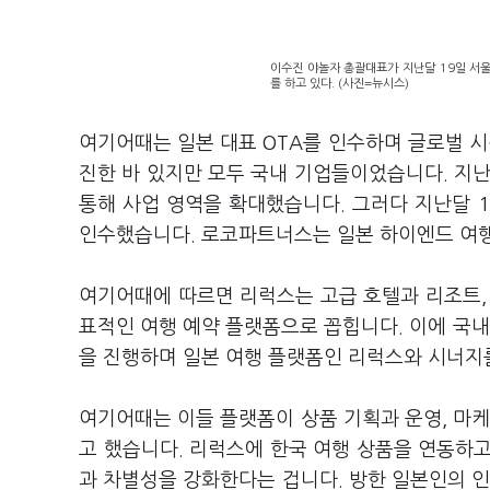
이수진 야놀자 총괄대표가 지난달 19일 서울
를 하고 있다. (사진=뉴시스)
여기어때는 일본 대표 OTA를 인수하며 글로벌 시
진한 바 있지만 모두 국내 기업들이었습니다. 지난 
통해 사업 영역을 확대했습니다. 그러다 지난달 18일 
인수했습니다. 로코파트너스는 일본 하이엔드 여행 시
여기어때에 따르면 리럭스는 고급 호텔과 리조트, 
표적인 여행 예약 플랫폼으로 꼽힙니다. 이에 국
을 진행하며 일본 여행 플랫폼인 리럭스와 시너지
여기어때는 이들 플랫폼이 상품 기획과 운영, 마케
고 했습니다. 리럭스에 한국 여행 상품을 연동하
과 차별성을 강화한다는 겁니다. 방한 일본인의 인