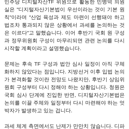
민주당 디지털자산TF 위원으로 활동한 민병덕 의원
실은 "디지털자산기본법이 우선이라는 것이 기본 원
칙"이라며 "산업 육성과 제도 마련이 선행돼야 하고
법조차 통과되지 않은 상황에서 과세를 논의하는 것
은 이르다"고 말했습니다. 이어 후반기 국회 원 구성
과 정무위원회 구성이 마무리되면 관련 논의를 다시
시작할 계획이라고 설명했습니다.
문제는 후속 TF 구성과 법안 심사 일정이 아직 구체
화하지 않았다는 점입니다. 지방선거 이후 입법 논의
가 본격화할 것이란 전망도 나왔지만, 후반기 상임위
원회 구성부터 다시 정해야 하는 상황입니다. 청원은
국회 심사 단계에 진입한 반면, 디지털자산기본법은
논의를 이끌 주체와 일정부터 다시 마련해야 하는 엇
박자가 발생하고 있는 겁니다.
과세 체계 측면에서도 난제가 만만치 않습니다. 디파