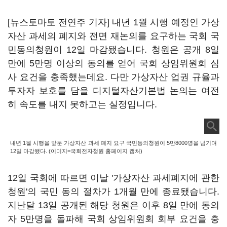
[뉴스토마토 전연주 기자] 내년 1월 시행 예정인 가상
자산 과세의 폐지와 전면 재논의를 요구하는 국회 국
민동의청원이 12일 마감됐습니다. 청원은 공개 8일
만에 5만명 이상의 동의를 얻어 국회 상임위원회 심
사 요건을 충족했는데요. 다만 가상자산 업권 규율과
투자자 보호를 담을 디지털자산기본법 논의는 여전
히 속도를 내지 못하고는 실정입니다.
내년 1월 시행을 앞둔 가상자산 과세 폐지 요구 국민동의청원이 5만8000명을 넘기며
12일 마감됐다. (이미지=국회전자청원 홈페이지 캡처)
12일 국회에 따르면 이날 '가상자산 과세폐지에 관한
청원'의 국민 동의 절차가 1개월 만에 종료됐습니다.
지난달 13일 공개된 해당 청원은 이후 8일 만에 동의
자 5만명을 돌파해 국회 상임위원회 회부 요건을 충