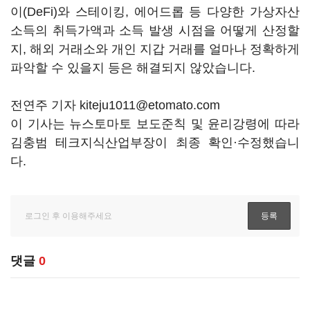
이(DeFi)와 스테이킹, 에어드롭 등 다양한 가상자산
소득의 취득가액과 소득 발생 시점을 어떻게 산정할
지, 해외 거래소와 개인 지갑 거래를 얼마나 정확하게
파악할 수 있을지 등은 해결되지 않았습니다.
전연주 기자 kiteju1011@etomato.com
이 기사는 뉴스토마토 보도준칙 및 윤리강령에 따라
김충범 테크지식산업부장이 최종 확인·수정했습니
다.
댓글
0