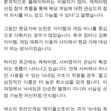
본격적으로 플레이하려는 이용자가 많아, 캐릭터명
선점 참여 흐름을 통해 해당 게임에 대한 관심도와 참
여 의사를 어느 정도 가늠할 수 있다"고 말했습니다.
그동안 현금거래 논란은 아이템과 게임 머니를 중심
으로 다뤄지는 경우가 많았습니다. 희귀 장비나 강화
아이템, 게임 재화가 이용자 사이에서 현금 거래 대상
이 되는 방식이었습니다.
하지만 최근에는 캐릭터명, 서버명까지 관심이 확장
되는 흐름이 나타나고 있습니다. 전체 서버에서 하나
만 사용할 수 있는 닉네임 구조가 적용될 경우, 짧고
상징적인 이름은 더 높은 희소성을 갖게 됩니다. 이
과정에서 닉네임은 단순한 별명이 아니라 사실상 선
점 가능한 자산처럼 인식됩니다.
넥슨의 온라인게임 '메이플스토리'는 과거 '뉴네임 옥