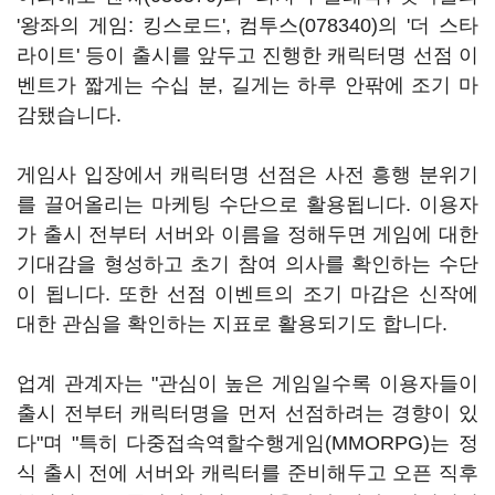
'왕좌의 게임: 킹스로드',
컴투스(078340)
의 '더 스타
라이트' 등이 출시를 앞두고 진행한 캐릭터명 선점 이
벤트가 짧게는 수십 분, 길게는 하루 안팎에 조기 마
감됐습니다.
게임사 입장에서 캐릭터명 선점은 사전 흥행 분위기
를 끌어올리는 마케팅 수단으로 활용됩니다. 이용자
가 출시 전부터 서버와 이름을 정해두면 게임에 대한
기대감을 형성하고 초기 참여 의사를 확인하는 수단
이 됩니다. 또한 선점 이벤트의 조기 마감은 신작에
대한 관심을 확인하는 지표로 활용되기도 합니다.
업계 관계자는 "관심이 높은 게임일수록 이용자들이
출시 전부터 캐릭터명을 먼저 선점하려는 경향이 있
다"며 "특히 다중접속역할수행게임(MMORPG)는 정
식 출시 전에 서버와 캐릭터를 준비해두고 오픈 직후