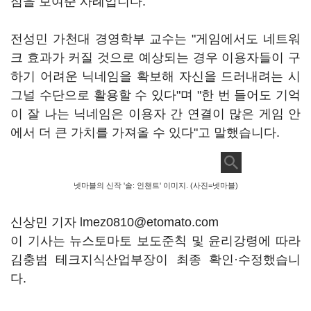
점을 보여준 사례입니다.
전성민 가천대 경영학부 교수는 "게임에서도 네트워
크 효과가 커질 것으로 예상되는 경우 이용자들이 구
하기 어려운 닉네임을 확보해 자신을 드러내려는 시
그널 수단으로 활용할 수 있다"며 "한 번 들어도 기억
이 잘 나는 닉네임은 이용자 간 연결이 많은 게임 안
에서 더 큰 가치를 가져올 수 있다"고 말했습니다.
넷마블의 신작 '솔: 인챈트' 이미지. (사진=넷마블)
신상민 기자 lmez0810@etomato.com
이 기사는 뉴스토마토 보도준칙 및 윤리강령에 따라
김충범 테크지식산업부장이 최종 확인·수정했습니
다.