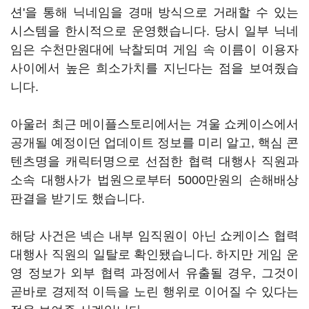
션'을 통해 닉네임을 경매 방식으로 거래할 수 있는
시스템을 한시적으로 운영했습니다. 당시 일부 닉네
임은 수천만원대에 낙찰되며 게임 속 이름이 이용자
사이에서 높은 희소가치를 지닌다는 점을 보여줬습
니다.
아울러 최근 메이플스토리에서는 겨울 쇼케이스에서
공개될 예정이던 업데이트 정보를 미리 알고, 핵심 콘
텐츠명을 캐릭터명으로 선점한 협력 대행사 직원과
소속 대행사가 법원으로부터 5000만원의 손해배상
판결을 받기도 했습니다.
해당 사건은 넥슨 내부 임직원이 아닌 쇼케이스 협력
대행사 직원의 일탈로 확인됐습니다. 하지만 게임 운
영 정보가 외부 협력 과정에서 유출될 경우, 그것이
곧바로 경제적 이득을 노린 행위로 이어질 수 있다는