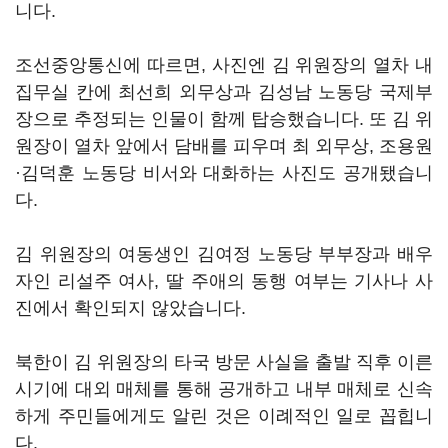
니다.
조선중앙통신에 따르면, 사진엔 김 위원장의 열차 내
집무실 칸에 최선희 외무상과 김성남 노동당 국제부
장으로 추정되는 인물이 함께 탑승했습니다. 또 김 위
원장이 열차 앞에서 담배를 피우며 최 외무상, 조용원
·김덕훈 노동당 비서와 대화하는 사진도 공개됐습니
다.
김 위원장의 여동생인 김여정 노동당 부부장과 배우
자인 리설주 여사, 딸 주애의 동행 여부는 기사나 사
진에서 확인되지 않았습니다.
북한이 김 위원장의 타국 방문 사실을 출발 직후 이른
시기에 대외 매체를 통해 공개하고 내부 매체로 신속
하게 주민들에게도 알린 것은 이례적인 일로 꼽힙니
다.