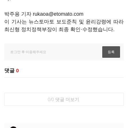
박주용 기자 rukaoa@etomato.com
이 기사는 뉴스토마토 보도준칙 및 윤리강령에 따라
최신형 정치정책부장이 최종 확인·수정했습니다.
댓글
0
0/0
댓글 더보기