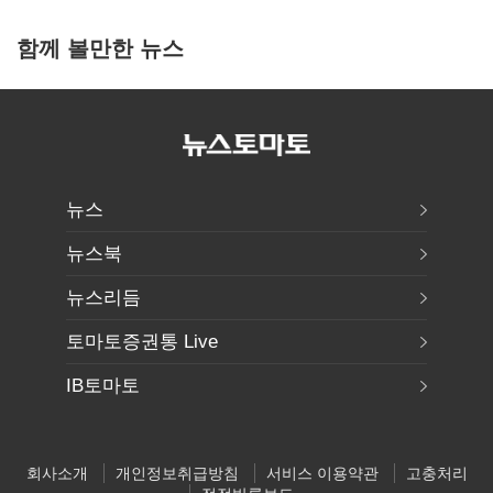
함께 볼만한 뉴스
뉴스
뉴스북
뉴스리듬
토마토증권통 Live
IB토마토
회사소개
개인정보취급방침
서비스 이용약관
고충처리