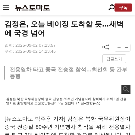
구독
김정은, 오늘 베이징 도착할 듯…새벽
에 국경 넘어
입력: 2025-09-02 07:23:57
수정: 2025-09-02 14:23:45
답글쓰기
전용열차 타고 중국 전승절 참석…최선희 등 간부
동행
김정은 북한 국무위원장이 중국 전승절 80주년 기념행사에 참석하기 위해 1일 전용
열차로 출발했다고 조선중앙통신이 2일 전했다. (사진=연합뉴스)
[뉴스토마토 박주용 기자] 김정은 북한 국무위원장이
중국 전승절 80주년 기념행사 참석을 위해 전용열차