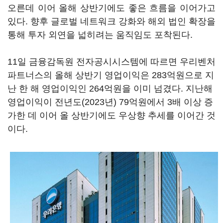
오른데 이어 올해 상반기에도 좋은 흐름을 이어가고
있다. 향후 글로벌 네트워크 강화와 해외 법인 확장을
통해 투자 외연을 넓히려는 움직임도 포착된다.
11일 금융감독원 전자공시시스템에 따르면 우리벤처
파트너스의 올해 상반기 영업이익은 283억원으로 지
난 한 해 영업이익인 264억원을 이미 넘겼다. 지난해
영업이익이 전년도(2023년) 79억원에서 3배 이상 증
가한 데 이어 올 상반기에도 우상향 추세를 이어간 것
이다.