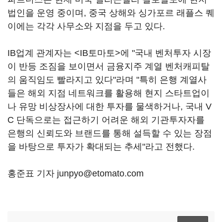
법인을 운영 중이며, 중국 상해와 싱가포르 래플스 퀘
이에는 각각 사무소와 지점을 두고 있다.
IB업계 관계자는 <IB토마토>에 "국내 벤처투자 시장
이 반등 조짐을 보이면서 금융지주 계열 벤처캐피탈
의 움직임도 빨라지고 있다"라며 "특히 은행 계열사
들은 해외 지점 네트워크를 활용해 현지 스타트업이
나 유망 비상장사에 대한 투자를 물색하거나, 국내 V
C 단독으로는 접근하기 어려운 해외 기관투자자를
은행의 신뢰도와 브랜드를 통해 설득할 수 있는 장점
을 바탕으로 투자가 확대되는 추세"라고 전했다.
홍준표 기자 junpyo@etomato.com