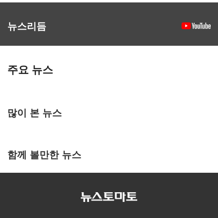
뉴스리듬
주요 뉴스
많이 본 뉴스
함께 볼만한 뉴스