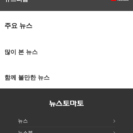
주요 뉴스
많이 본 뉴스
함께 볼만한 뉴스
뉴스
뉴스북