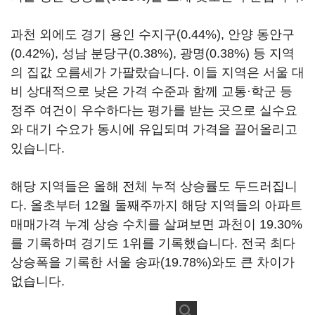
과천 외에도 경기 용인 수지구(0.44%), 안양 동안구
(0.42%), 성남 분당구(0.38%), 광명(0.38%) 등 지역
의 집값 오름세가 가팔랐습니다. 이들 지역은 서울 대
비 상대적으로 낮은 가격 수준과 함께 교통·학군 등
정주 여건이 우수하다는 평가를 받는 곳으로 실수요
와 대기 수요가 동시에 유입되며 가격을 끌어올리고
있습니다.
해당 지역들은 올해 전체 누적 상승률도 두드러집니
다. 올초부터 12월 둘째주까지 해당 지역들의 아파트
매매가격 누계 상승 수치를 살펴보면 과천이 19.30%
를 기록하며 경기도 1위를 기록했습니다. 전국 최다
상승폭을 기록한 서울 송파(19.78%)와도 큰 차이가
없습니다.