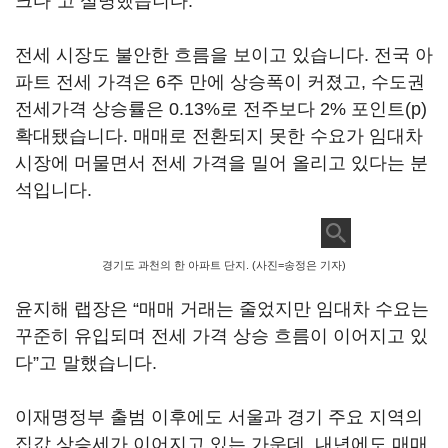
크다”고 설명했습니다.
전세 시장도 불안한 흐름을 보이고 있습니다. 전국 아
파트 전세 가격은 6주 만에 상승폭이 커졌고, 수도권
전세가격 상승률은 0.13%로 전주보다 2% 포인트(p)
확대됐습니다. 매매로 전환되지 못한 수요가 임대차
시장에 머물면서 전세 가격을 밀어 올리고 있다는 분
석입니다.
경기도 과천의 한 아파트 단지. (사진=송정은 기자)
윤지해 랩장은 “매매 거래는 줄었지만 임대차 수요는
꾸준히 유입되며 전세 가격 상승 흐름이 이어지고 있
다”고 말했습니다.
이재명정부 출범 이후에도 서울과 경기 주요 지역의
집값 상승세가 이어지고 있는 가운데, 내년에도 매매