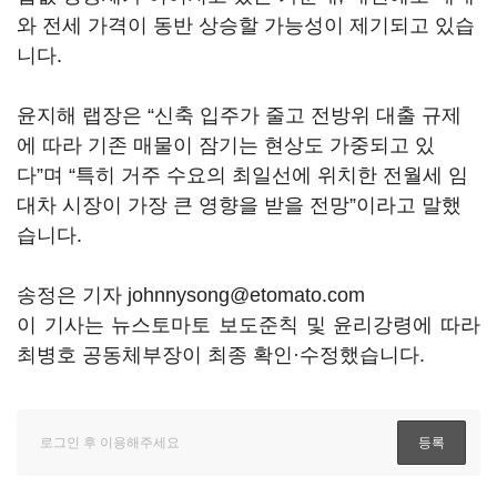
와 전세 가격이 동반 상승할 가능성이 제기되고 있습
니다.
윤지해 랩장은 “신축 입주가 줄고 전방위 대출 규제
에 따라 기존 매물이 잠기는 현상도 가중되고 있
다”며 “특히 거주 수요의 최일선에 위치한 전월세 임
대차 시장이 가장 큰 영향을 받을 전망”이라고 말했
습니다.
송정은 기자 johnnysong@etomato.com
이 기사는 뉴스토마토 보도준칙 및 윤리강령에 따라
최병호 공동체부장이 최종 확인·수정했습니다.