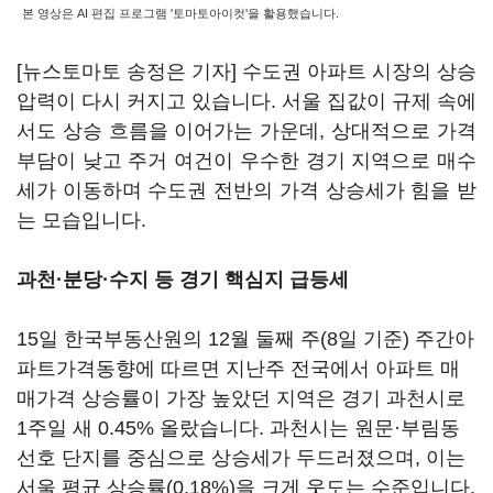
본 영상은 AI 편집 프로그램 '토마토아이컷'을 활용했습니다.
[뉴스토마토 송정은 기자] 수도권 아파트 시장의 상승
압력이 다시 커지고 있습니다. 서울 집값이 규제 속에
서도 상승 흐름을 이어가는 가운데, 상대적으로 가격
부담이 낮고 주거 여건이 우수한 경기 지역으로 매수
세가 이동하며 수도권 전반의 가격 상승세가 힘을 받
는 모습입니다.
과천·분당·수지 등 경기 핵심지 급등세
15일 한국부동산원의 12월 둘째 주(8일 기준) 주간아
파트가격동향에 따르면 지난주 전국에서 아파트 매
매가격 상승률이 가장 높았던 지역은 경기 과천시로
1주일 새 0.45% 올랐습니다. 과천시는 원문·부림동
선호 단지를 중심으로 상승세가 두드러졌으며, 이는
서울 평균 상승률(0.18%)을 크게 웃도는 수준입니다.