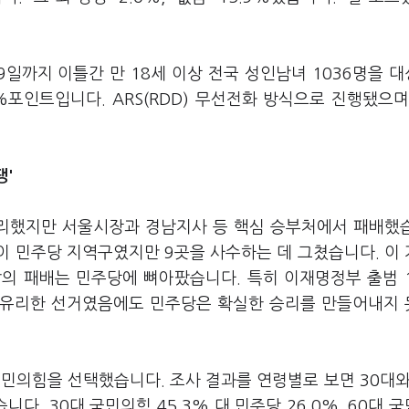
9일까지 이틀간 만 18세 이상 전국 성인남녀 1036명을 
%포인트입니다. ARS(RDD) 무선전화 방식으로 진행됐으며
팽'
승리했지만 서울시장과 경남지사 등 핵심 승부처에서 패배했
곳이 민주당 지역구였지만 9곳을 사수하는 데 그쳤습니다. 이
의 패배는 민주당에 뼈아팠습니다. 특히 이재명정부 출범 
 유리한 선거였음에도 민주당은 확실한 승리를 만들어내지
민의힘을 선택했습니다. 조사 결과를 연령별로 보면 30대와
. 30대 국민의힘 45.3% 대 민주당 26.0%, 60대 