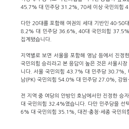
45.7% 대 민주당 31.2%, 70세 이상 국민의힘 
다만 20대를 포함해 여권의 세대 기반인 40·50
8.2% 대 민주당 36.6%, 40대 국민의힘 37.5
집계됐습니다.
지역별로 보면 서울을 포함해 영남 등에서 진정
국민의힘 승리라고 본 응답이 높은 것은 서울시장
니다. 서울 국민의힘 43.7% 대 민주당 30.7%, 
남(PK) 국민의힘 54.0% 대 민주당 27.0%, 강
전 지역 중 여당의 안방인 호남에서만 진정한 승자
대 국민의힘 32.4%였습니다. 다만 민주당을 선택
6% 대 국민의힘 35.1%, 대전·충청·세종 국민의힘