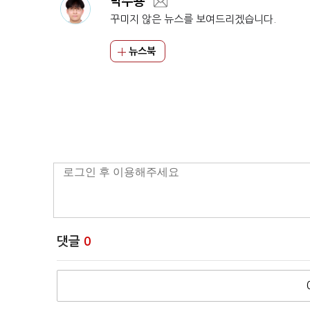
박주용
꾸미지 않은 뉴스를 보여드리겠습니다.
뉴스북
댓글
0