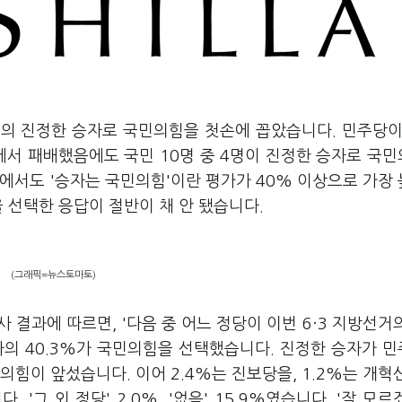
거의 진정한 승자로 국민의힘을 첫손에 꼽았습니다. 민주당이
에서 패배했음에도 국민 10명 중 4명이 진정한 승자로 국
에서도 '승자는 국민의힘'이란 평가가 40% 이상으로 가장
 선택한 응답이 절반이 채 안 됐습니다.
(그래픽=뉴스토마토)
사 결과에 따르면, '다음 중 어느 정당이 이번 6·3 지방선거
자의 40.3%가 국민의힘을 선택했습니다. 진정한 승자가 
의힘이 앞섰습니다. 이어 2.4%는 진보당을, 1.2%는 개혁
'그 외 정당' 2.0%, '없음' 15.9%였습니다. '잘 모르