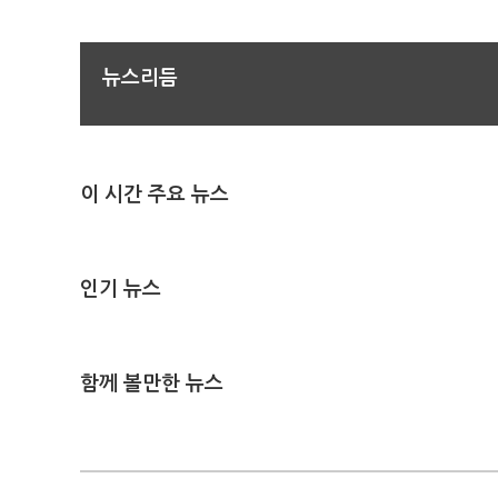
뉴스리듬
이 시간 주요 뉴스
인기 뉴스
함께 볼만한 뉴스