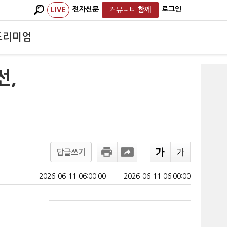
전자신문
로그인
LIVE
커뮤니티
함께
프리미엄
선,
답글쓰기
2026-06-11 06:00:00
ㅣ
2026-06-11 06:00:00