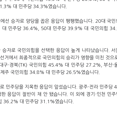
41.3% 대 민주당 34.3%였습니다.
대에선 승자로 양당을 꼽은 응답이 팽팽했습니다. 20대 국민
% 대 민주당 36.4%, 50대 민주당 39.9% 대 국민의힘 34
한 승자로 국민의힘을 선택한 응답이 높게 나타났습니다. 
 선거에서 최종적으로 국민의힘의 승리가 영향을 미친 것으
대구·경북(TK) 국민의힘 45.4% 대 민주당 27.2%, 부산·
원·제주 국민의힘 34.8% 대 민주당 26.5%였습니다.
로 민주당을 지목한 응답이 앞섰습니다. 광주·전라 민주당 4
한 응답이 절반이 채 안 됐습니다. 이 외에 경기·인천 민주당
 36.2% 대 민주당 31.1%였습니다.