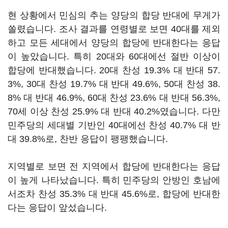
현 상황에서 민심의 추는 양당의 합당 반대에 무게가
쏠렸습니다. 조사 결과를 연령별로 보면 40대를 제외
하고 모든 세대에서 양당의 합당에 반대한다는 응답
이 높았습니다. 특히 20대와 60대에선 절반 이상이
합당에 반대했습니다. 20대 찬성 19.3% 대 반대 57.
3%, 30대 찬성 19.7% 대 반대 49.6%, 50대 찬성 38.
8% 대 반대 46.9%, 60대 찬성 23.6% 대 반대 56.3%,
70세 이상 찬성 25.9% 대 반대 40.2%였습니다. 다만
민주당의 세대별 기반인 40대에선 찬성 40.7% 대 반
대 39.8%로, 찬반 응답이 팽팽했습니다.
지역별로 보면 전 지역에서 합당에 반대한다는 응답
이 높게 나타났습니다. 특히 민주당의 안방인 호남에
서조차 찬성 35.3% 대 반대 45.6%로, 합당에 반대한
다는 응답이 앞섰습니다.