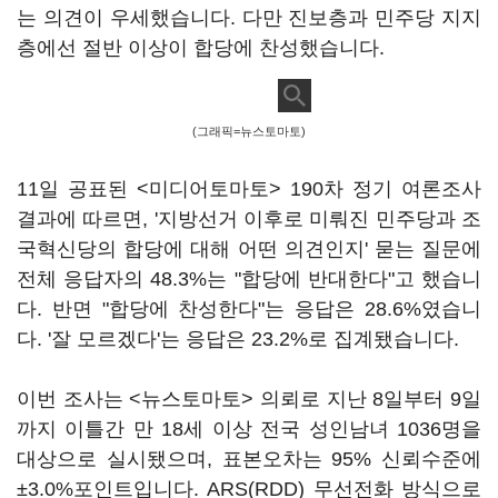
는 의견이 우세했습니다. 다만 진보층과 민주당 지지
층에선 절반 이상이 합당에 찬성했습니다.
(그래픽=뉴스토마토)
11일 공표된 <미디어토마토> 190차 정기 여론조사
결과에 따르면, '지방선거 이후로 미뤄진 민주당과 조
국혁신당의 합당에 대해 어떤 의견인지' 묻는 질문에
전체 응답자의 48.3%는 "합당에 반대한다"고 했습니
다. 반면 "합당에 찬성한다"는 응답은 28.6%였습니
다. '잘 모르겠다'는 응답은 23.2%로 집계됐습니다.
이번 조사는 <뉴스토마토> 의뢰로 지난 8일부터 9일
까지 이틀간 만 18세 이상 전국 성인남녀 1036명을
대상으로 실시됐으며, 표본오차는 95% 신뢰수준에
±3.0%포인트입니다. ARS(RDD) 무선전화 방식으로