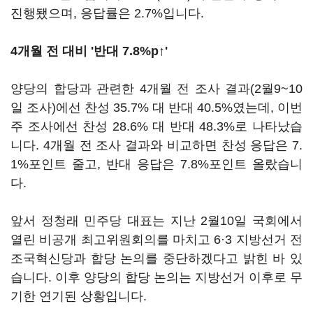
진행됐으며, 응답률은 2.7%입니다.
4개월 전 대비 '반대 7.8%p↑'
양당의 합당과 관련한 4개월 전 조사 결과(2월9~10
일 조사)에선 찬성 35.7% 대 반대 40.5%였는데, 이번
주 조사에선 찬성 28.6% 대 반대 48.3%로 나타났습
니다. 4개월 전 조사 결과와 비교하면 찬성 응답은 7.
1%포인트 줄고, 반대 응답은 7.8%포인트 올랐습니
다.
앞서 정청래 민주당 대표는 지난 2월10일 국회에서
열린 비공개 최고위원회의를 마치고 6·3 지방선거 전
조국혁신당과 합당 논의를 중단하겠다고 밝힌 바 있
습니다. 이후 양당의 합당 논의는 지방선거 이후로 무
기한 연기된 상황입니다.