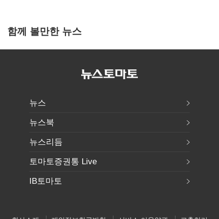
함께 볼만한 뉴스
뉴스
뉴스북
뉴스리듬
토마토증권통 Live
IB토마토