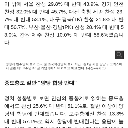
이 밖에 서울 찬성 29.8% 대 반대 43.9%, 경기·인천
찬성 32.0% 대 반대 45.7%, 대전·충청·세종 찬성 23.
7% 대 반대 53.1%, 대구·경북(TK) 찬성 21.8% 대 반
대 50.7%, 부산·울산·경남(PK) 찬성 28.4% 대 반대 5
3.0%, 강원·제주 찬성 10.0% 대 반대 58.6%였습니
다.
정청래 민주당 대표와 조국 전 조국혁신당 대표가 지난 3월1일 서울 강남구 코엑스에
서 열린 제107주년 3·1절 기념식에서 대화하고 하고 있다. (사진=뉴시스)
중도층도 절반 "양당 합당 반대"
정치 성향별로 보면 민심의 풍향계로 읽히는 중도층
에서도 찬성 25.6% 대 반대 51.1%로, 절반 이상이 양
당의 합당에 반대했습니다. 보수층에선 찬성 13.3%
대 반대 57.1%로 역시 합당에 반대한다는 응답이 높