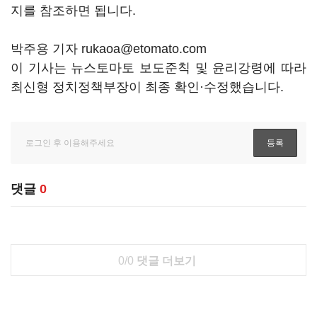
지를 참조하면 됩니다.
박주용 기자 rukaoa@etomato.com
이 기사는 뉴스토마토 보도준칙 및 윤리강령에 따라
최신형 정치정책부장이 최종 확인·수정했습니다.
댓글
0
0/0
댓글 더보기