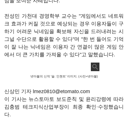
점을 보여준 사례입니다.
전성민 가천대 경영학부 교수는 "게임에서도 네트워
크 효과가 커질 것으로 예상되는 경우 이용자들이 구
하기 어려운 닉네임을 확보해 자신을 드러내려는 시
그널 수단으로 활용할 수 있다"며 "한 번 들어도 기억
이 잘 나는 닉네임은 이용자 간 연결이 많은 게임 안
에서 더 큰 가치를 가져올 수 있다"고 말했습니다.
넷마블의 신작 '솔: 인챈트' 이미지. (사진=넷마블)
신상민 기자 lmez0810@etomato.com
이 기사는 뉴스토마토 보도준칙 및 윤리강령에 따라
김충범 테크지식산업부장이 최종 확인·수정했습니
다.