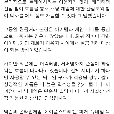
본격적으로 플레이하려는 이용자가 많아, 캐릭터명
선점 참여 흐름을 통해 해당 게임에 대한 관심도와 참
여 의사를 어느 정도 가늠할 수 있다"고 말했습니다.
그동안 현금거래 논란은 아이템과 게임 머니를 중심
으로 다뤄지는 경우가 많았습니다. 희귀 장비나 강화
아이템, 게임 재화가 이용자 사이에서 현금 거래 대상
이 되는 방식이었습니다.
하지만 최근에는 캐릭터명, 서버명까지 관심이 확장
되는 흐름이 나타나고 있습니다. 전체 서버에서 하나
만 사용할 수 있는 닉네임 구조가 적용될 경우, 짧고
상징적인 이름은 더 높은 희소성을 갖게 됩니다. 이
과정에서 닉네임은 단순한 별명이 아니라 사실상 선
점 가능한 자산처럼 인식됩니다.
넥슨의 온라인게임 '메이플스토리'는 과거 '뉴네임 옥