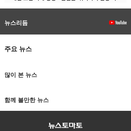
뉴스리듬
주요 뉴스
많이 본 뉴스
함께 볼만한 뉴스