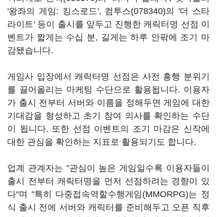
'왕좌의 게임: 킹스로드',
컴투스(078340)
의 '더 스타
라이트' 등이 출시를 앞두고 진행한 캐릭터명 선점 이
벤트가 짧게는 수십 분, 길게는 하루 안팎에 조기 마
감됐습니다.
게임사 입장에서 캐릭터명 선점은 사전 흥행 분위기
를 끌어올리는 마케팅 수단으로 활용됩니다. 이용자
가 출시 전부터 서버와 이름을 정해두면 게임에 대한
기대감을 형성하고 초기 참여 의사를 확인하는 수단
이 됩니다. 또한 선점 이벤트의 조기 마감은 신작에
대한 관심을 확인하는 지표로 활용되기도 합니다.
업계 관계자는 "관심이 높은 게임일수록 이용자들이
출시 전부터 캐릭터명을 먼저 선점하려는 경향이 있
다"며 "특히 다중접속역할수행게임(MMORPG)는 정
식 출시 전에 서버와 캐릭터를 준비해두고 오픈 직후