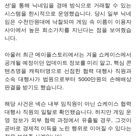
션'을 통해 닉네임을 경매 방식으로 거래할 수 있는
시스템을 한시적으로 운영했습니다. 당시 일부 닉네
임은 수천만원대에 낙찰되며 게임 속 이름이 이용자
사이에서 높은 희소가치를 지닌다는 점을 보여줬습
니다.
아울러 최근 메이플스토리에서는 겨울 쇼케이스에서
공개될 예정이던 업데이트 정보를 미리 알고, 핵심 콘
텐츠명을 캐릭터명으로 선점한 협력 대행사 직원과
소속 대행사가 법원으로부터 5000만원의 손해배상
판결을 받기도 했습니다.
해당 사건은 넥슨 내부 임직원이 아닌 쇼케이스 협력
대행사 직원의 일탈로 확인됐습니다. 하지만 게임 운
영 정보가 외부 협력 과정에서 유출될 경우, 그것이
곧바로 경제적 이득을 노린 행위로 이어질 수 있다는