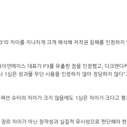
P3'의 차이를 지나치게 크게 해석해 저작권 침해를 인정하지
 아이언메이스 대표가 P3를 유출한 점을 인정했고, 다크앤다
나 1심은 성과물 무단 사용을 인정하지 않아 정당하지 않다"
트랙션 슈터의 차이가 크지 않음에도 1심은 차이가 크다고 
는 장르 차이가 아닌 창작성과 실질적 유사성으로 판단해야 