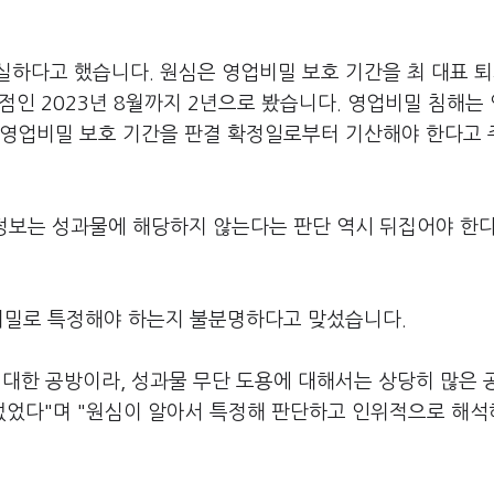
하다고 했습니다. 원심은 영업비밀 보호 기간을 최 대표 퇴
점인 2023년 8월까지 2년으로 봤습니다. 영업비밀 침해는
 영업비밀 보호 기간을 판결 확정일로부터 기산해야 한다고
밀 정보는 성과물에 해당하지 않는다는 판단 역시 뒤집어야 한
업비밀로 특정해야 하는지 불분명하다고 맞섰습니다.
 대한 공방이라, 성과물 무단 도용에 대해서는 상당히 많은 
었다"며 "원심이 알아서 특정해 판단하고 인위적으로 해석