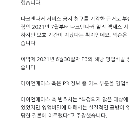
했습니다.
다크앤다커 서비스 금지 청구를 기각한 근거도 부실
점인 2021년 7월부터 다크앤다커 얼리 액세스 시
하지만 보호 기간이 지났다는 취지인데요. 넥슨은
습니다.
이밖에 2021년 6월30일자 P3와 해당 영업비
습니다.
아이언메이스 측은 P3 정보 중 어느 부분을 영
아이언메이스 측 변호사는 "특정되지 않은 대상에
있었지만 영업비밀에 대해서는 실질적인 공방이 없
당한 결론에 이르렀다"고 주장했습니다.