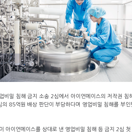
영업비밀 침해 금지 소송 2심에서 아이언메이스의 저작권 침
심의 85억원 배상 판단이 부당하다며 영업비밀 침해를 부
이 아이언메이스를 상대로 낸 영업비밀 침해 등 금지 2심 첫