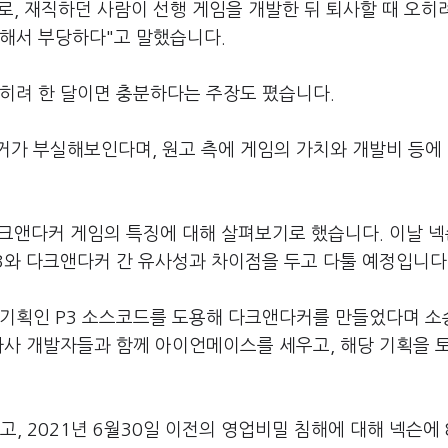
, 재직하던 사람이 선행 게임을 개발한 뒤 퇴사할 때 오히
 해서 부당하다"고 말했습니다.
오히려 한 달이면 충분하다는 주장도 폈습니다.
거가 부실해보인다며, 원고 측에 게임의 가치와 개발비 등에
 다크앤다커 게임의 특징에 대해 살펴보기로 했습니다. 이날 
3와 다크앤다커 간 유사성과 차이점을 두고 다툴 예정입니다
 기획인 P3 소스코드를 도용해 다크앤다커를 만들었다며 소
자사 개발자들과 함께 아이언메이스를 세우고, 해당 기획을 
, 2021년 6월30일 이전의 영업비밀 침해에 대해 넥슨에 