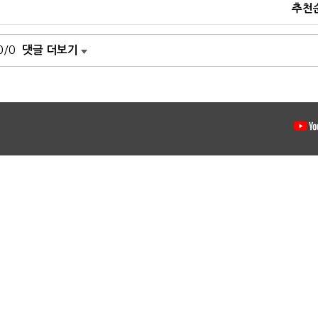
추천
0/0
댓글 더보기