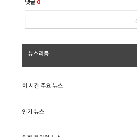
댓글
0
뉴스리듬
이 시간 주요 뉴스
인기 뉴스