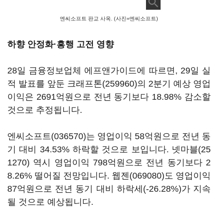
엔씨소프트 판교 사옥. (사진=엔씨소프트)
하향 안정화·흥행 고전 영향
28일 금융정보업체 에프앤가이드에 따르면, 29일 실
적 발표를 앞둔
크래프톤(259960)
의 2분기 예상 영업
이익은 2691억원으로 전년 동기보다 18.98% 감소할
것으로 추정됩니다.
엔씨소프트(036570)
는 영업이익 58억원으로 전년 동
기 대비 34.53% 하락할 것으로 보입니다.
넷마블(25
1270)
역시 영업이익 798억원으로 전년 동기보다 2
8.26% 떨어질 전망입니다.
웹젠(069080)
도 영업이익
87억원으로 전년 동기 대비 하락세(-26.28%)가 지속
될 것으로 예상됩니다.