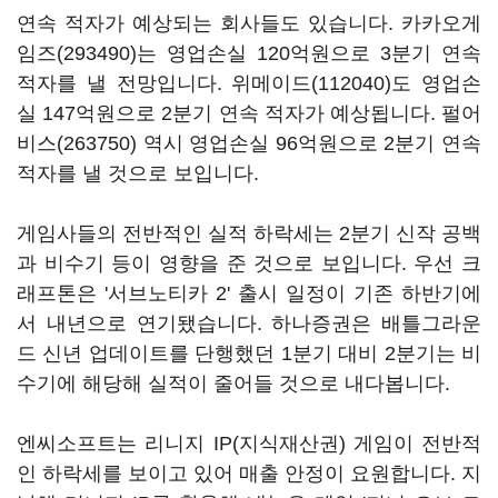
연속 적자가 예상되는 회사들도 있습니다.
카카오게
임즈(293490)
는 영업손실 120억원으로 3분기 연속
적자를 낼 전망입니다.
위메이드(112040)
도 영업손
실 147억원으로 2분기 연속 적자가 예상됩니다.
펄어
비스(263750)
역시 영업손실 96억원으로 2분기 연속
적자를 낼 것으로 보입니다.
게임사들의 전반적인 실적 하락세는 2분기 신작 공백
과 비수기 등이 영향을 준 것으로 보입니다. 우선 크
래프톤은 '서브노티카 2' 출시 일정이 기존 하반기에
서 내년으로 연기됐습니다. 하나증권은 배틀그라운
드 신년 업데이트를 단행했던 1분기 대비 2분기는 비
수기에 해당해 실적이 줄어들 것으로 내다봅니다.
엔씨소프트는 리니지 IP(지식재산권) 게임이 전반적
인 하락세를 보이고 있어 매출 안정이 요원합니다. 지