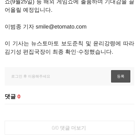
쇼(9월25일) 등 해외 게임쇼에 출품하며 기대감을 끌
어올릴 예정입니다.
이범종 기자 smile@etomato.com
이 기사는 뉴스토마토 보도준칙 및 윤리강령에 따라
김기성 편집국장이 최종 확인·수정했습니다.
댓글
0
0/0
댓글 더보기