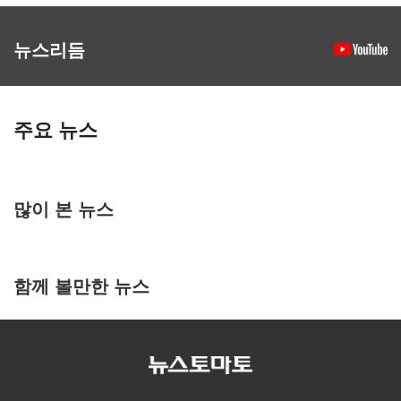
뉴스리듬
주요 뉴스
많이 본 뉴스
함께 볼만한 뉴스