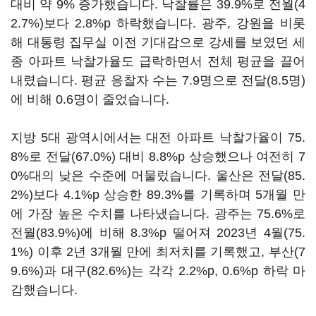
대비 약 9% 증가했습니다. 낙찰률은 39.9%로 전월(4
2.7%)보다 2.8%p 하락했습니다. 광주, 강원을 비롯
해 대통령 집무실 이전 기대감으로 강세를 보였던 세
종 아파트 낙찰가율도 급락하면서 전체 평균을 끌어
내렸습니다. 평균 응찰자 수는 7.9명으로 전달(8.5명)
에 비해 0.6명이 줄었습니다.
지방 5대 광역시에서는 대전 아파트 낙찰가율이 75.
8%로 전달(67.0%) 대비 8.8%p 상승했으나 여전히 7
0%대의 낮은 수준에 머물렀습니다. 울산은 전달(85.
2%)보다 4.1%p 상승한 89.3%를 기록하며 5개월 만
에 가장 높은 수치를 나타냈습니다. 광주는 75.6%로
전월(83.9%)에 비해 8.3%p 떨어져 2023년 4월(75.
1%) 이후 2년 3개월 만에 최저치를 기록했고, 부산(7
9.6%)과 대구(82.6%)는 각각 2.2%p, 0.6%p 하락 마
감했습니다.