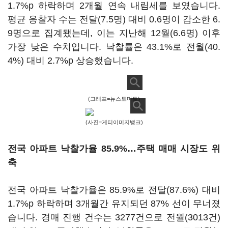
1.7%p 하락하며 2개월 연속 내림세를 보였습니다.
평균 응찰자 수는 전달(7.5명) 대비 0.6명이 감소한 6.
9명으로 집계됐는데, 이는 지난해 12월(6.6명) 이후
가장 낮은 수치입니다. 낙찰률은 43.1%로 전월(40.
4%) 대비 2.7%p 상승했습니다.
(그래프=뉴스토마토)
(사진=게티이미지뱅크)
전국 아파트 낙찰가율 85.9%…주택 매매 시장도 위
축
전국 아파트 낙찰가율은 85.9%로 전달(87.6%) 대비
1.7%p 하락하며 3개월간 유지되던 87% 선이 무너졌
습니다. 경매 진행 건수는 3277건으로 전월(3013건)