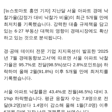
[뉴스토마토 홍연 기자] 지난달 서울 아파트 경매 낙
찰가율(감정가 대비 낙찰가 비율)이 최근 5개월 만에
최저치를 기록했습니다. 강력한 대출 규제책을 담고
있는 6·27 부동산 대책의 영향이 경매시장에도 확산
하고 있는 것으로 분석됩니다.
경·공매 데이터 전문 기업 지지옥션이 발표한 '2025
년 7월 경매동향보고서'에 따르면 서울 아파트 낙찰
가율은 95.7%로 전달(98.5%)보다 2.8%포인트(p) 하
락하며 올해 2월(91.8%) 이후 5개월 만에 최저치를
기록했습니다.
서울 아파트 낙찰률은 43.4%로 전월(46.5%) 대비 3.
1%p 하락했습니다. 평균 응찰자 수는 7.8명으로 전
달(9.2명)보다 1.4명이 감소해 올해 1월(7.0명) 이후