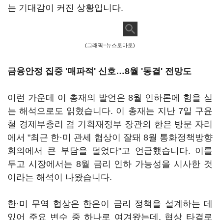
는 기대감이 커진 상황입니다.
(그래픽=뉴스토마토)
금융안정 집중 '매파적' 신호…8월 '동결' 전망도
이런 가운데 이 총재의 발언은 8월 인하론에 힘을 싣
는 해석으로도 읽혔습니다. 이 총재는 지난 7일 구윤
철 경제부총리 겸 기획재정부 장관의 한은 방문 자리
에서 "최근 한·미 관세 협상이 잘돼 8월 통화정책방향
회의에서 큰 부담을 덜었다"고 언급했습니다. 이를
두고 시장에서는 8월 금리 인하 가능성을 시사한 것
이라는 해석이 나왔습니다.
한·미 무역 협상은 한은이 금리 정책을 설계하는 데
있어 주요 변수 중 하나로 여겨왔는데, 협상 타결로