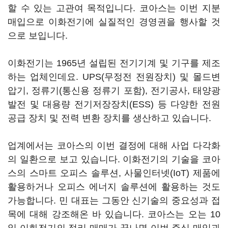
할 수 있는 고관여 목적입니다. 코아스는 이번 지분
매입으로 이화전기에 실질적인 경영권을 행사할 것
으로 보입니다.
이화전기는 1965년 설립된 전기기계 및 기구를 제조
하는 업체인데요. UPS(무정전 전원장치) 및 몰드변
압기, 정류기(통신용 정류기 포함), 전기공사, 태양광
발전 및 대용량 전기저장장치(ESS) 등 다양한 전원
공급 장치 및 전력 변환 장치를 생산하고 있습니다.
업계에서는 코아스의 이번 결정에 대해 사업 다각화
의 일환으로 보고 있습니다. 이화전기의 기술을 코아
스의 스마트 오피스 솔루션, 사물인터넷(IoT) 제품에
활용하거나 오피스 에너지 솔루션에 활용하는 것도
가능합니다. 민 대표는 그동안 신기술의 중요성과 접
목에 대해 강조해온 바 있습니다. 코아스는 오는 10