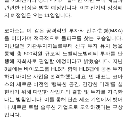
일 이화전기의 정리 매매가 끝나면 이번 주식 매입과
관련한 입장을 밝힐 예정입니다. 이화전기의 상장폐
지 예정일은 오는 11일입니다.
코아스는 이 같은 공격적인 투자와 인수·합병(M&A)
을 이어가며 적극적으로 돌파구를 찾는 모습입니다.
지난달엔 기관투자자들로부터 신규 투자 유치 등을
통해 총 500억원 규모의 노벨티노빌리티 투자를 단
행해 자회사로 편입할 예정이라고 밝혔습니다. 지난
3월에는 바이오그룹 HLB와 함께 HLB펩에 공동 투자
하며 바이오 사업을 본격화했는데요. 민 대표는 코아
스의 새로운 비전인 '행복한 공간, 건강한 미래'를 실
현하기 위해 다양한 산업과의 결합 및 투자를 지속한
다는 방침입니다. 이를 통해 단순 제조 기업에서 벗어
나 새로운 토털 솔루션 기업으로 도약하겠다는 구상
입니다.