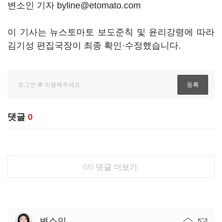
변소인 기자 byline@etomato.com
이 기사는 뉴스토마토 보도준칙 및 윤리강령에 따라
김기성 편집국장이 최종 확인·수정했습니다.
댓글
0
0/0
댓글 더보기
변소인