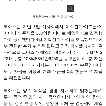
민경중 코아스 대표. (사진=코아스)
코아스는 지난 3일 이사회에서 이화전기·이트론·이
아이디의 주식을 300억원 이내로 매입하기로 결정했
다고 공시했다가 4일 이화전기 주식을 취득했으며 이
후 관련한 추가 취득은 없다고 정정 공시했습니다. 결
과적으로 코아스가 매입한 이화전기 주식은 5414만2
221주, 총 108억5354만6458원 규모인데요. 총 자산
대비 13.38%, 자기자본 대비 447.32% 수준입니다.
보유 자금을 이용해 거래 대금을 5일 현금으로 지급
할 예정입니다.
코아스는 양수 목적을 '경영 지배'라고 밝혔는데요.
투자 목적 중 경영 지배 목적은 이사 선입·해임, 합병·
분할, 정관 변경 제안, 경영진 교체 등 경영권에 개입