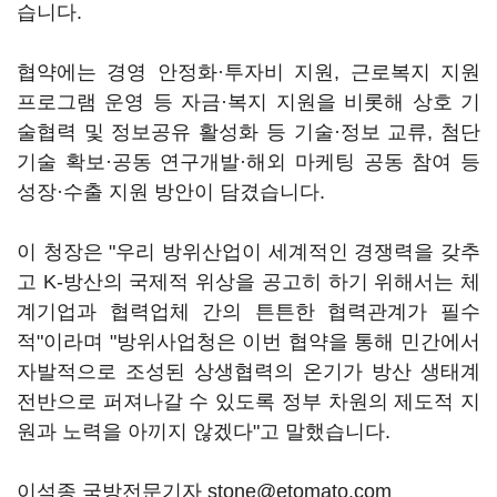
습니다.
협약에는 경영 안정화·투자비 지원, 근로복지 지원
프로그램 운영 등 자금·복지 지원을 비롯해 상호 기
술협력 및 정보공유 활성화 등 기술·정보 교류, 첨단
기술 확보·공동 연구개발·해외 마케팅 공동 참여 등
성장·수출 지원 방안이 담겼습니다.
이 청장은 "우리 방위산업이 세계적인 경쟁력을 갖추
고 K-방산의 국제적 위상을 공고히 하기 위해서는 체
계기업과 협력업체 간의 튼튼한 협력관계가 필수
적"이라며 "방위사업청은 이번 협약을 통해 민간에서
자발적으로 조성된 상생협력의 온기가 방산 생태계
전반으로 퍼져나갈 수 있도록 정부 차원의 제도적 지
원과 노력을 아끼지 않겠다"고 말했습니다.
이석종 국방전문기자 stone@etomato.com