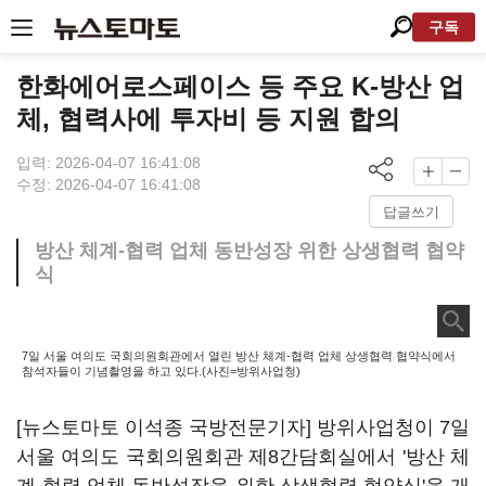
구독
한화에어로스페이스 등 주요 K-방산 업
체, 협력사에 투자비 등 지원 합의
입력: 2026-04-07 16:41:08
수정: 2026-04-07 16:41:08
답글쓰기
방산 체계-협력 업체 동반성장 위한 상생협력 협약
식
7일 서울 여의도 국회의원회관에서 열린 방산 체계-협력 업체 상생협력 협약식에서
참석자들이 기념촬영을 하고 있다.(사진=방위사업청)
[뉴스토마토 이석종 국방전문기자] 방위사업청이 7일
서울 여의도 국회의원회관 제8간담회실에서 '방산 체