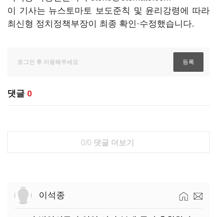
이 기사는 뉴스토마토 보도준칙 및 윤리강령에 따라
최신형 정치정책부장이 최종 확인·수정했습니다.
댓글
0
0/0
댓글 더보기
이석종