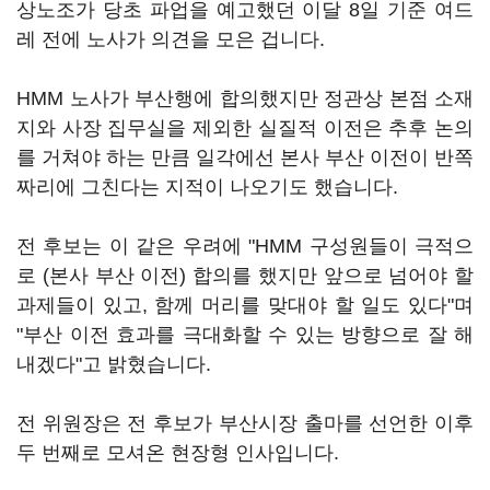
상노조가 당초 파업을 예고했던 이달 8일 기준 여드
레 전에 노사가 의견을 모은 겁니다.
HMM 노사가 부산행에 합의했지만 정관상 본점 소재
지와 사장 집무실을 제외한 실질적 이전은 추후 논의
를 거쳐야 하는 만큼 일각에선 본사 부산 이전이 반쪽
짜리에 그친다는 지적이 나오기도 했습니다.
전 후보는 이 같은 우려에 "HMM 구성원들이 극적으
로 (본사 부산 이전) 합의를 했지만 앞으로 넘어야 할
과제들이 있고, 함께 머리를 맞대야 할 일도 있다"며
"부산 이전 효과를 극대화할 수 있는 방향으로 잘 해
내겠다"고 밝혔습니다.
전 위원장은 전 후보가 부산시장 출마를 선언한 이후
두 번째로 모셔온 현장형 인사입니다.