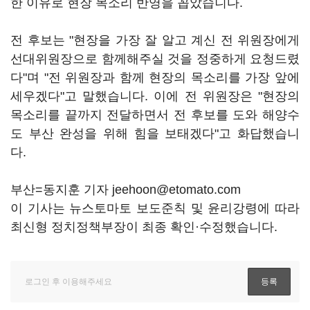
한 이유로 현장 목소리 반영을 꼽았습니다.
전 후보는 "현장을 가장 잘 알고 계신 전 위원장에게
선대위원장으로 함께해주실 것을 정중하게 요청드렸
다"며 "전 위원장과 함께 현장의 목소리를 가장 앞에
세우겠다"고 말했습니다. 이에 전 위원장은 "현장의
목소리를 끝까지 전달하면서 전 후보를 도와 해양수
도 부산 완성을 위해 힘을 보태겠다"고 화답했습니
다.
부산=동지훈 기자 jeehoon@etomato.com
이 기사는 뉴스토마토 보도준칙 및 윤리강령에 따라
최신형 정치정책부장이 최종 확인·수정했습니다.