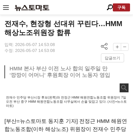
구독
전재수, 현장형 선대위 꾸린다…HMM
해상노조위원장 합류
입력: 2026-05-07 14:53:08
수정: 2026-05-07 14:53:08
답글쓰기
HMM 본사 부산 이전 노사 합의 일주일 만
'깡깡이 어머니' 후원회장 이어 노동자 영입
전재수 민주당 부산시장 후보(왼쪽)와 전정근 HMM 해원연합노동조합 위원장이 7일
오전 부산 중구 HMM 해원연합노동조합 사무실에서 손을 맞잡고 있다. (사진=뉴스토
마토)
[부산=뉴스토마토 동지훈 기자] 전정근 HMM 해원연
합노동조합(이하 해상노조) 위원장이 전재수 민주당