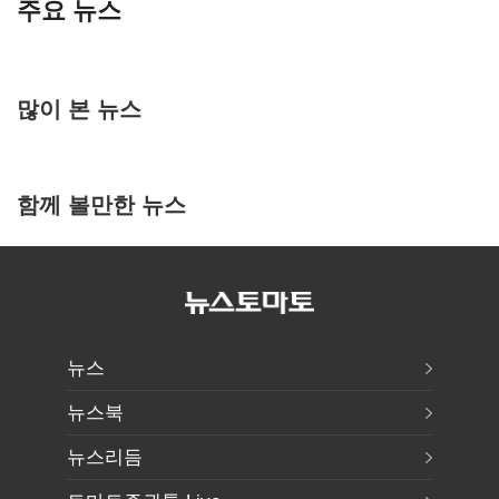
주요 뉴스
많이 본 뉴스
함께 볼만한 뉴스
뉴스
뉴스북
뉴스리듬