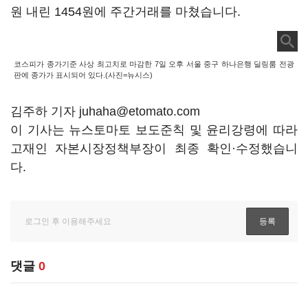
원 내린 1454원에 주간거래를 마쳤습니다.
코스피가 종가기준 사상 최고치로 마감한 7일 오후 서울 중구 하나은행 딜링룸 전광
판에 종가가 표시되어 있다.(사진=뉴시스)
김주하 기자 juhaha@etomato.com
이 기사는 뉴스토마토 보도준칙 및 윤리강령에 따라
고재인 자본시장정책부장이 최종 확인·수정했습니
다.
댓글
0