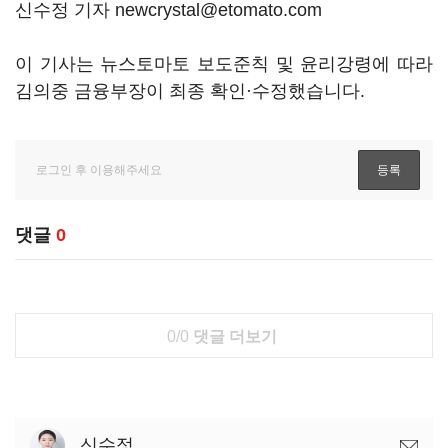
신수정 기자 newcrystal@etomato.com
이 기사는 뉴스토마토 보도준칙 및 윤리강령에 따라
김의중 금융부장이 최종 확인·수정했습니다.
댓글
0
0/0
댓글 더보기
신수정