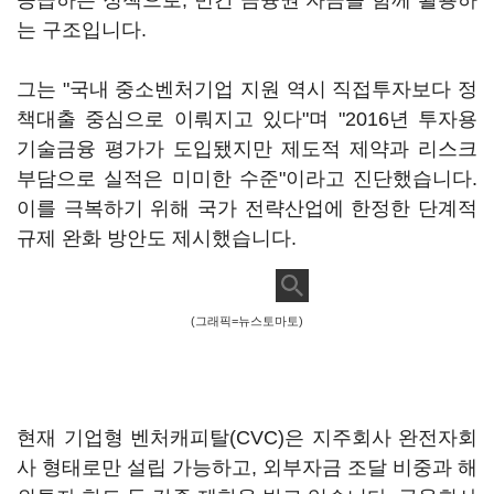
공급하는 정책으로, 민간 금융권 자금을 함께 활용하
는 구조입니다.
그는 "국내 중소벤처기업 지원 역시 직접투자보다 정
책대출 중심으로 이뤄지고 있다"며 "2016년 투자용
기술금융 평가가 도입됐지만 제도적 제약과 리스크
부담으로 실적은 미미한 수준"이라고 진단했습니다.
이를 극복하기 위해 국가 전략산업에 한정한 단계적
규제 완화 방안도 제시했습니다.
(그래픽=뉴스토마토)
현재 기업형 벤처캐피탈(CVC)은 지주회사 완전자회
사 형태로만 설립 가능하고, 외부자금 조달 비중과 해