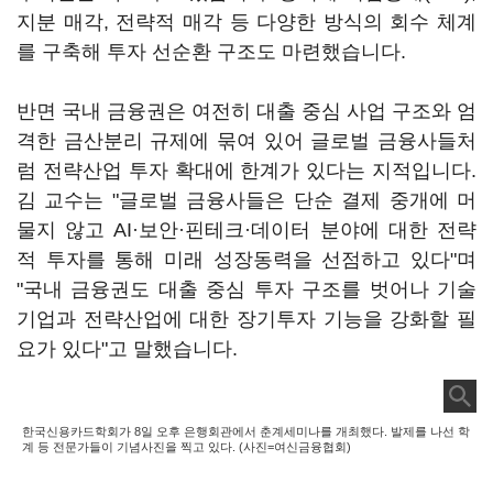
지분 매각, 전략적 매각 등 다양한 방식의 회수 체계
를 구축해 투자 선순환 구조도 마련했습니다.
반면 국내 금융권은 여전히 대출 중심 사업 구조와 엄
격한 금산분리 규제에 묶여 있어 글로벌 금융사들처
럼 전략산업 투자 확대에 한계가 있다는 지적입니다.
김 교수는 "글로벌 금융사들은 단순 결제 중개에 머
물지 않고 AI·보안·핀테크·데이터 분야에 대한 전략
적 투자를 통해 미래 성장동력을 선점하고 있다"며
"국내 금융권도 대출 중심 투자 구조를 벗어나 기술
기업과 전략산업에 대한 장기투자 기능을 강화할 필
요가 있다"고 말했습니다.
한국신용카드학회가 8일 오후 은행회관에서 춘계세미나를 개최했다. 발제를 나선 학
계 등 전문가들이 기념사진을 찍고 있다. (사진=여신금융협회)