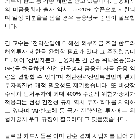
외투자 한도 등 각종 제한을 받고 있습니다. 금융회사
의 비금융회사 출자 역시 15~20% 수준으로 제한되
며 일정 지분율을 넘을 경우 금융당국 승인이 필요합
니다.
김 교수는 "전략산업에 대해선 외부자금 조달 한도와
해외투자 제한을 완화할 필요가 있다"고 주장했습니
다. 이어 "산업자본과 금융자본 간 공동 위탁운용(Co-
GP)을 허용하면 산업 전문성과 금융권 자금 운용 역
량을 결합할 수 있다"며 첨단전략산업특별법과 벤처
투자촉진법 개정 필요성도 제기했습니다. 또 비상장
주식과 벤처투자에 최대 400% 수준의 위험가중치가
적용되는 현행 건전성 규제 역시 투자 확대를 제약하
고 있다며 "AI·반도체 등 국가 전략산업 투자에는 위
험가중치 우대 규정이 필요하다"고 덧붙였습니다.
글로벌 카드사들은 이미 단순 결제 사업자를 넘어 기