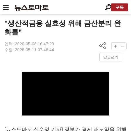
구독
"생산적금융 실효성 위해 금산분리 완
화를”
입력: 2026-05-08 16:47:29
수정: 2026-05-11 07:46:44
답글쓰기
[뉴스토마토 신수정 기자] 정부가 경제 재도약을 위해