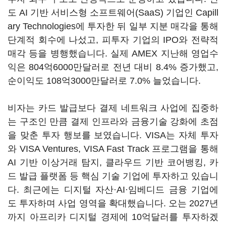
도 AI 기반 서비스형 소프트웨어(SaaS) 기업인 Capill
ary Technologies에 투자한 뒤 일부 지분 매각을 통해
단계적 회수에 나섰고, 피투자 기업의 IPO와 전략적
매각 등을 병행했습니다. 실제 AMEX 지난해 영업수
익은 804억6000만달러로 전년 대비 8.4% 증가했고,
순이익도 108억3000만달러로 7.0% 늘었습니다.
비자는 카드 발급보다 결제 네트워크 사업에 집중하
는 구조인 만큼 결제 인프라와 금융기술 강화에 초점
을 맞춘 투자 행보를 보였습니다. VISA는 자체 투자
와 VISA Ventures, VISA Fast Track 프로그램을 통해
AI 기반 이상거래 탐지, 클라우드 기반 코어뱅킹, 카
드 발급 플랫폼 등 핵심 기술 기업에 투자하고 있습니
다. 최근에는 디지털 자산·AI·임베디드 금융 기업에
도 투자하며 사업 영역을 확대했습니다. 오는 2027년
까지 아프리카 디지털 경제에 10억달러를 투자하겠