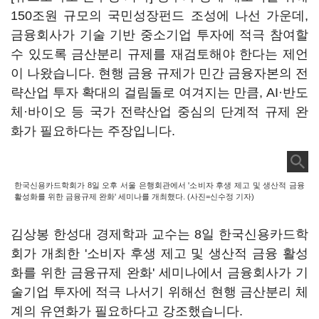
150조원 규모의 국민성장펀드 조성에 나선 가운데,
금융회사가 기술 기반 중소기업 투자에 적극 참여할
수 있도록 금산분리 규제를 재검토해야 한다는 제언
이 나왔습니다. 현행 금융 규제가 민간 금융자본의 전
략산업 투자 확대의 걸림돌로 여겨지는 만큼, AI·반도
체·바이오 등 국가 전략산업 중심의 단계적 규제 완
화가 필요하다는 주장입니다.
한국신용카드학회가 8일 오후 서울 은행회관에서 '소비자 후생 제고 및 생산적 금융
활성화를 위한 금융규제 완화' 세미나를 개최했다. (사진=신수정 기자)
김상봉 한성대 경제학과 교수는 8일 한국신용카드학
회가 개최한 '소비자 후생 제고 및 생산적 금융 활성
화를 위한 금융규제 완화' 세미나에서 금융회사가 기
술기업 투자에 적극 나서기 위해선 현행 금산분리 체
계의 유연화가 필요하다고 강조했습니다.