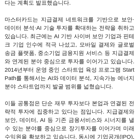
다는 계획도 발표했습니다.
마스터카드는 지급결제 네트워크를 기반으로 보안·
데이터 분석·AI 기술 투자를 확대하는 전략을 취하고
있습니다. 최근에는 AI 기반 사이버 보안 기업과 핀테
크 기업 인수에 적극 나섰고, 모바일 결제와 글로벌
송금 플랫폼, 중소기업 금융지원 서비스 등 지급결제
와 연계된 분야 중심으로 투자를 이어가고 있습니다.
2014년부터 운영 중인 스타트업 육성 프로그램 Start
Path를 통해서는 AI와 데이터 분석, 지속가능 에너지
분야 스타트업까지 발굴 범위를 넓혔습니다.
이들 공통점은 단순 재무 투자보다 본업과 연결된 전
략적 투자에 집중하고 있다는 점입니다. 지급결제와
보안, 데이터, AI 등 기존 금융서비스와 시너지를 낼
수 있는 분야를 중심으로 장기투자를 이어가며 미래
수익원을 확보하고 있습니다. 동시에 기업공개(IPO),