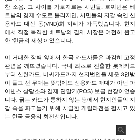
찬 소음. 그 사이를 가로지르는 시민들. 호찌민은 베
트남의 경제 수도로 불리지만, 시민들의 지갑 속엔 신
용카드 대신 동(VND)화 지폐가 가득했습니다. 현지
에서 직접 목격한 베트남의 결제 시장은 여전히 완고
한 '현금의 세상'이었습니다.
이 거대한 장벽 앞에서 한국 카드사들은 과감히 고정
관념을 깨뜨렸습니다. 국내 최초로 진출한 롯데카드
부터 신한카드, 비씨카드까지 현지법인을 세운 3인방
이 들고 선 무대는 뜻밖에도 신용카드 매대가 아닌 파
이낸스 상담소와 결제 단말기(POS) 보급 현장이었습
니다. 긁는 카드가 통하지 않는 땅에서 현지인들의 지
갑 속을 파고들기 위해 치열한 게릴라전을 펼치고 있
는 한국 금융의 최전선입니다.