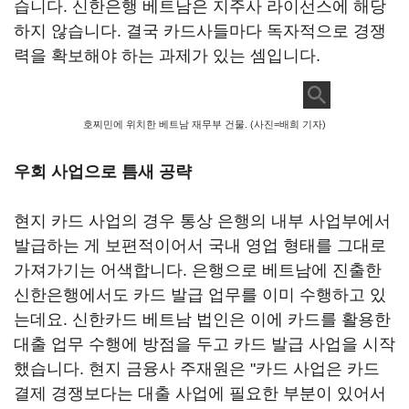
습니다. 신한은행 베트남은 지주사 라이선스에 해당
하지 않습니다. 결국 카드사들마다 독자적으로 경쟁
력을 확보해야 하는 과제가 있는 셈입니다.
호찌민에 위치한 베트남 재무부 건물. (사진=배희 기자)
우회 사업으로 틈새 공략
현지 카드 사업의 경우 통상 은행의 내부 사업부에서
발급하는 게 보편적이어서 국내 영업 형태를 그대로
가져가기는 어색합니다. 은행으로 베트남에 진출한
신한은행에서도 카드 발급 업무를 이미 수행하고 있
는데요. 신한카드 베트남 법인은 이에 카드를 활용한
대출 업무 수행에 방점을 두고 카드 발급 사업을 시작
했습니다. 현지 금융사 주재원은 "카드 사업은 카드
결제 경쟁보다는 대출 사업에 필요한 부분이 있어서