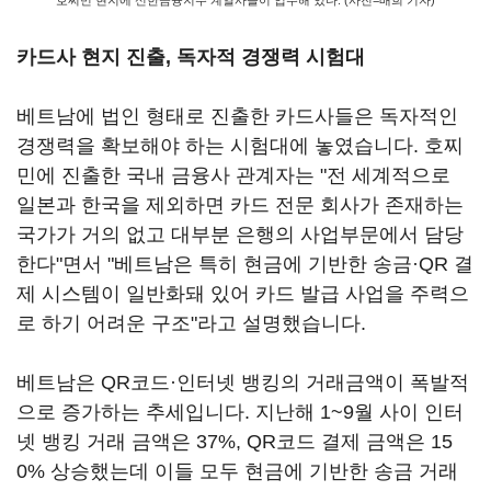
호찌민 현지에 신한금융지주 계열사들이 입주해 있다. (사진=배희 기자)
카드사 현지 진출, 독자적 경쟁력 시험대
베트남에 법인 형태로 진출한 카드사들은 독자적인
경쟁력을 확보해야 하는 시험대에 놓였습니다. 호찌
민에 진출한 국내 금융사 관계자는 "전 세계적으로
일본과 한국을 제외하면 카드 전문 회사가 존재하는
국가가 거의 없고 대부분 은행의 사업부문에서 담당
한다"면서 "베트남은 특히 현금에 기반한 송금·QR 결
제 시스템이 일반화돼 있어 카드 발급 사업을 주력으
로 하기 어려운 구조"라고 설명했습니다.
베트남은 QR코드·인터넷 뱅킹의 거래금액이 폭발적
으로 증가하는 추세입니다. 지난해 1~9월 사이 인터
넷 뱅킹 거래 금액은 37%, QR코드 결제 금액은 15
0% 상승했는데 이들 모두 현금에 기반한 송금 거래