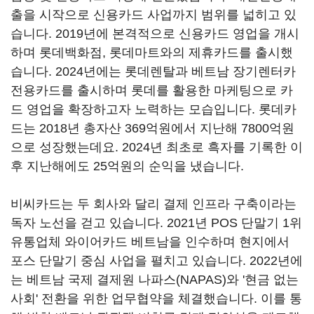
출을 시작으로 신용카드 사업까지 범위를 넓히고 있
습니다. 2019년에 본격적으로 신용카드 영업을 개시
하며 롯데백화점, 롯데마트와의 제휴카드를 출시했
습니다. 2024년에는 롯데렌탈과 베트남 장기렌터카
전용카드를 출시하며 롯데를 활용한 마케팅으로 카
드 영업을 확장하고자 노력하는 모습입니다. 롯데카
드는 2018년 총자산 369억원에서 지난해 7800억원
으로 성장했는데요. 2024년 최초로 흑자를 기록한 이
후 지난해에도 25억원의 순익을 냈습니다.
비씨카드는 두 회사와 달리 결제 인프라 구축이라는
독자 노선을 걷고 있습니다. 2021년 POS 단말기 1위
유통업체 와이어카드 베트남을 인수하며 현지에서
포스 단말기 중심 사업을 펼치고 있습니다. 2022년에
는 베트남 국제 결제원 나파스(NAPAS)와 '현금 없는
사회' 전환을 위한 업무협약을 체결했습니다. 이를 통