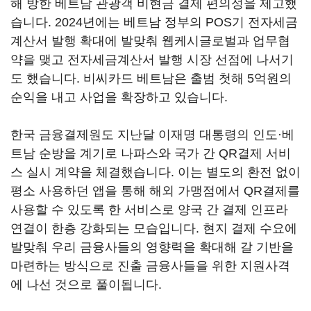
해 방한 베트남 관광객 비현금 결제 편의성을 제고했
습니다. 2024년에는 베트남 정부의 POS기 전자세금
계산서 발행 확대에 발맞춰 웹케시글로벌과 업무협
약을 맺고 전자세금계산서 발행 시장 선점에 나서기
도 했습니다. 비씨카드 베트남은 출범 첫해 5억원의
순익을 내고 사업을 확장하고 있습니다.
한국 금융결제원도 지난달 이재명 대통령의 인도·베
트남 순방을 계기로 나파스와 국가 간 QR결제 서비
스 실시 계약을 체결했습니다. 이는 별도의 환전 없이
평소 사용하던 앱을 통해 해외 가맹점에서 QR결제를
사용할 수 있도록 한 서비스로 양국 간 결제 인프라
연결이 한층 강화되는 모습입니다. 현지 결제 수요에
발맞춰 우리 금융사들의 영향력을 확대해 갈 기반을
마련하는 방식으로 진출 금융사들을 위한 지원사격
에 나선 것으로 풀이됩니다.