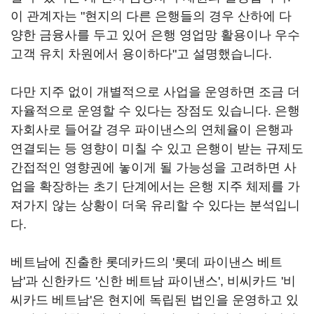
이 관계자는 "현지의 다른 은행들의 경우 산하에 다
양한 금융사를 두고 있어 은행 영업망 활용이나 우수
고객 유치 차원에서 용이하다"고 설명했습니다.
다만 지주 없이 개별적으로 사업을 운영하면 조금 더
자율적으로 운영할 수 있다는 장점도 있습니다. 은행
자회사로 들어갈 경우 파이낸스의 연체율이 은행과
연결되는 등 영향이 미칠 수 있고 은행이 받는 규제도
간접적인 영향권에 놓이게 될 가능성을 고려하면 사
업을 확장하는 초기 단계에서는 은행 지주 체제를 가
져가지 않는 상황이 더욱 유리할 수 있다는 분석입니
다.
베트남에 진출한 롯데카드의 '롯데 파이낸스 베트
남'과 신한카드 '신한 베트남 파이낸스', 비씨카드 '비
씨카드 베트남'은 현지에 독립된 법인을 운영하고 있