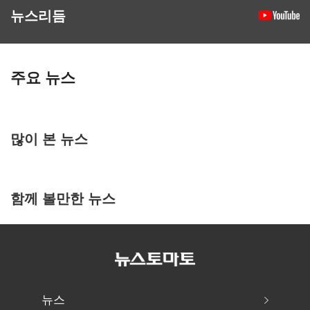
뉴스리듬
주요 뉴스
많이 본 뉴스
함께 볼만한 뉴스
뉴스