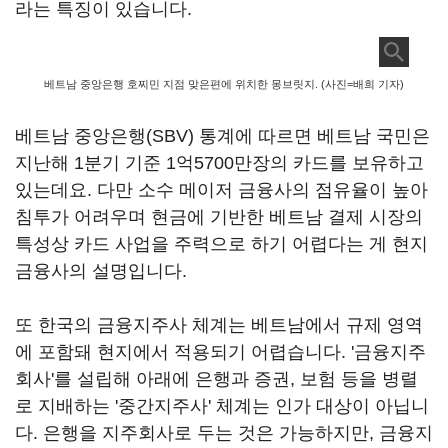
라는 특징이 있습니다.
베트남 중앙은행 호찌민 지점 맞은편에 위치한 몽브릿지. (사진=배희 기자)
베트남 중앙은행(SBV) 통계에 따르면 베트남 국민은
지난해 1분기 기준 1억5700만장의 카드를 보유하고
있는데요. 다만 소수 메이저 금융사의 점유율이 높아
침투가 어려우며 현금에 기반한 베트남 결제 시장의
특성상 카드 사업을 주력으로 하기 어렵다는 게 현지
금융사의 설명입니다.
또 한국의 금융지주사 체계는 베트남에서 규제 영역
에 포함돼 현지에서 적용되기 어렵습니다. '금융지주
회사'를 설립해 아래에 은행과 증권, 보험 등을 병렬
로 지배하는 '중간지주사' 체계는 인가 대상이 아닙니
다. 은행을 지주회사로 두는 것은 가능하지만, 금융지