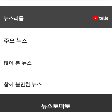
뉴스리듬
주요 뉴스
많이 본 뉴스
함께 볼만한 뉴스