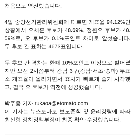
처음으로 역전했습니다.
4일 중앙선거관리위원회에 따르면 개표율 94.12%인
상황에서 오세훈 후보가 48.69%, 정원오 후보가 48.
59%로, 오 후보가 0.1%포인트 차이로 앞섰습니다.
두 후보 간 표차는 4673표입니다.
두 후보 간 격차는 한때 10%포인트 이상으로 벌어졌
지만 오전 2시쯤부터 강남 3구(강남·서초·송파) 투표
소 개표율이 올라가면서 표차가 빠르게 줄기 시작했
고, 결국 오 후보가 역전에 성공했습니다.
박주용 기자 rukaoa@etomato.com
이 기사는 뉴스토마토 보도준칙 및 윤리강령에 따라
최신형 정치정책부장이 최종 확인·수정했습니다.