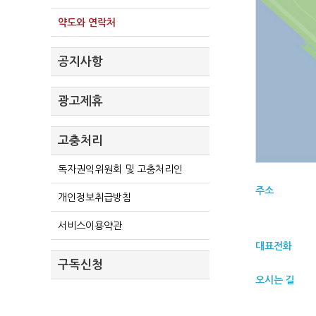
약도와 연락처
공지사항
광고제휴
고충처리
독자권익위원회 및 고충처리인
주소
개인정보취급방침
서비스이용약관
대표전화
구독신청
오시는 길