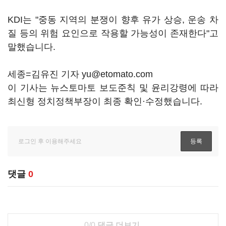
KDI는 "중동 지역의 분쟁이 향후 유가 상승, 운송 차
질 등의 위험 요인으로 작용할 가능성이 존재한다"고
말했습니다.
세종=김유진 기자 yu@etomato.com
이 기사는 뉴스토마토 보도준칙 및 윤리강령에 따라
최신형 정치정책부장이 최종 확인·수정했습니다.
댓글
0
0/0
댓글 더보기