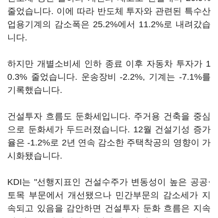
줄었습니다. 이에 따라 반도체 투자와 관련된 특수산
업용기계의 감소폭은 25.2%에서 11.2%로 내려갔습
니다.
하지만 개별소비세 인하 종료 이후 자동차 투자가 1
0.3% 줄었습니다. 운송장비 -2.2%, 기계는 -7.1%를
기록했습니다.
건설투자 흐름도 둔화세입니다. 주거용 건축을 중심
으로 둔화세가 두드러졌습니다. 12월 건설기성 증가
율은 -1.2%로 2년 연속 감소한 주택착공의 영향이 가
시화됐습니다.
KDI는 "선행지표인 건설수주가 변동성이 높은 공공·
토목 부문에서 개선됐으나 민간부문의 감소세가 지
속되고 있음을 감안하면 건설투자 둔화 흐름은 지속