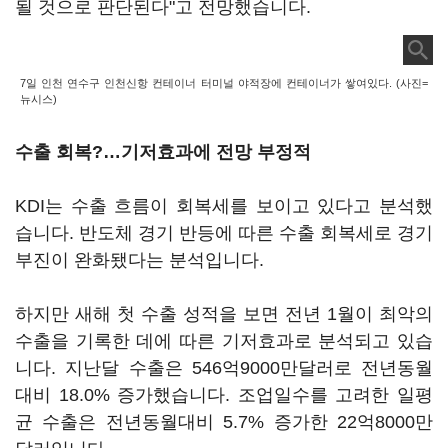
될 것으로 판단된다"고 전망했습니다.
7일 인천 연수구 인천신항 컨테이너 터미널 야적장에 컨테이너가 쌓여있다. (사진=
뉴시스)
수출 회복?…기저효과에 전망 부정적
KDI는 수출 흐름이 회복세를 보이고 있다고 분석했
습니다. 반도체 경기 반등에 따른 수출 회복세로 경기
부진이 완화됐다는 분석입니다.
하지만 새해 첫 수출 성적을 보면 전년 1월이 최악의
수출을 기록한 데에 따른 기저효과로 분석되고 있습
니다. 지난달 수출은 546억9000만달러로 전년동월
대비 18.0% 증가했습니다. 조업일수를 고려한 일평
균 수출은 전년동월대비 5.7% 증가한 22억8000만