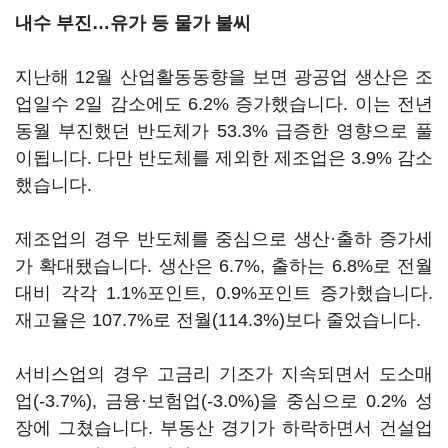
내수 부진…유가 등 물가 불씨
지난해 12월 산업활동동향을 보면 광공업 생산은 조
업일수 2일 감소에도 6.2% 증가했습니다. 이는 전년
동월 부진했던 반도체가 53.3% 급증한 영향으로 풀
이됩니다. 다만 반도체를 제외한 제조업은 3.9% 감소
했습니다.
제조업의 경우 반도체를 중심으로 생산·출하 증가세
가 확대됐습니다. 생산은 6.7%, 출하는 6.8%로 전월
대비 각각 1.1%포인트, 0.9%포인트 증가했습니다.
재고율은 107.7%로 전월(114.3%)보다 줄었습니다.
서비스업의 경우 고금리 기조가 지속되면서 도소매
업(-3.7%), 금융·보험업(-3.0%)을 중심으로 0.2% 성
장에 그쳤습니다. 부동산 경기가 하락하면서 건설업