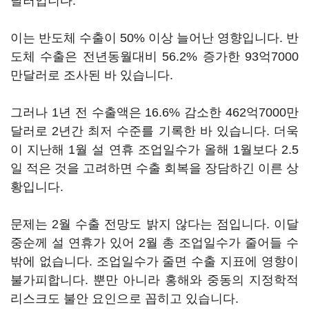
달러입니다.
이는 반도체 수출이 50% 이상 늘어난 영향입니다. 반
도체 수출은 전년동월대비 56.2% 증가한 93억7000
만달러로 조사된 바 있습니다.
그러나 1년 전 수출액은 16.6% 감소한 462억7000만
달러로 2년간 최저 수준를 기록한 바 있습니다. 더욱
이 지난해 1월 설 연휴 조업일수가 올해 1월보다 2.5
일 적은 것을 고려하면 수출 회복을 장담하긴 이른 상
황입니다.
문제는 2월 수출 전망도 밝지 않다는 점입니다. 이달
중순께 설 연휴가 있어 2월 총 조업일수가 줄어들 수
밖에 없습니다. 조업일수가 줄면 수출 지표에 영향이
불가피합니다. 뿐만 아니라 홍해와 중동의 지정학적
리스크도 불안 요인으로 꼽히고 있습니다.