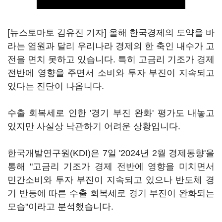
[뉴스토마토 김유진 기자] 올해 한국경제의 도약을 바
라는 염원과 달리 우리나라 경제의 한 축인 내수가 고
전을 면치 못하고 있습니다. 특히 고금리 기조가 경제
전반에 영향을 주면서 소비와 투자 부진이 지속되고
있다는 진단이 나옵니다.
수출 회복세로 인한 '경기 부진 완화' 평가도 내놓고
있지만 사실상 낙관하기 어려운 상황입니다.
한국개발연구원(KDI)은 7일 '2024년 2월 경제동향'을
통해 "고금리 기조가 경제 전반에 영향을 미치면서
민간소비와 투자 부진이 지속되고 있으나 반도체 경
기 반등에 따른 수출 회복세로 경기 부진이 완화되는
모습"이라고 분석했습니다.