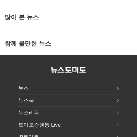
많이 본 뉴스
함께 볼만한 뉴스
뉴스
뉴스북
뉴스리듬
토마토증권통 Live