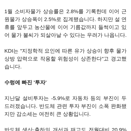
1월 소비자물가 상승률은 2.8%를 기록한데 이어 근
원물가 상승폭이 2.5%로 집계됐습니다. 하지만 설 연
휴를 앞두고 농산물에 이어 기름값까지 들썩이고 있
어 물가 불씨가 되살아날 수 있다는 우려가 나옵니다.
KDI는 "지정학적 요인에 따른 유가 상승이 향후 물가
상방 압력으로 작용할 위험성이 상존한다"고 경고했
습니다.
수렁에 빠진 '투자'
지난달 설비투자는 -5.9%로 자동차 등의 부진이 두
드러졌습니다. 반도체 관련 투자 부진이 소폭 완화됐
지만 감소세는 여전히 큰 상황입니다.
반도체 생산·출하의 개선과 재고도 전월대비 20.9%