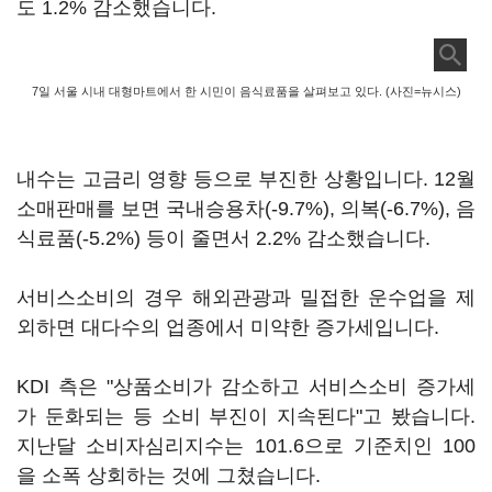
도 1.2% 감소했습니다.
7일 서울 시내 대형마트에서 한 시민이 음식료품을 살펴보고 있다. (사진=뉴시스)
내수는 고금리 영향 등으로 부진한 상황입니다. 12월
소매판매를 보면 국내승용차(-9.7%), 의복(-6.7%), 음
식료품(-5.2%) 등이 줄면서 2.2% 감소했습니다.
서비스소비의 경우 해외관광과 밀접한 운수업을 제
외하면 대다수의 업종에서 미약한 증가세입니다.
KDI 측은 "상품소비가 감소하고 서비스소비 증가세
가 둔화되는 등 소비 부진이 지속된다"고 봤습니다.
지난달 소비자심리지수는 101.6으로 기준치인 100
을 소폭 상회하는 것에 그쳤습니다.