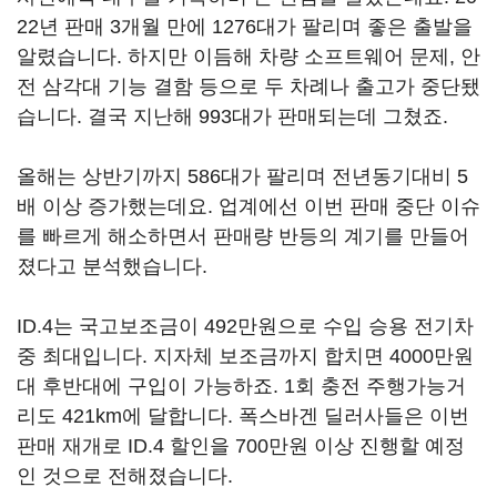
22년 판매 3개월 만에 1276대가 팔리며 좋은 출발을
알렸습니다. 하지만 이듬해 차량 소프트웨어 문제, 안
전 삼각대 기능 결함 등으로 두 차례나 출고가 중단됐
습니다. 결국 지난해 993대가 판매되는데 그쳤죠.
올해는 상반기까지 586대가 팔리며 전년동기대비 5
배 이상 증가했는데요. 업계에선 이번 판매 중단 이슈
를 빠르게 해소하면서 판매량 반등의 계기를 만들어
졌다고 분석했습니다.
ID.4는 국고보조금이 492만원으로 수입 승용 전기차
중 최대입니다. 지자체 보조금까지 합치면 4000만원
대 후반대에 구입이 가능하죠. 1회 충전 주행가능거
리도 421km에 달합니다. 폭스바겐 딜러사들은 이번
판매 재개로 ID.4 할인을 700만원 이상 진행할 예정
인 것으로 전해졌습니다.