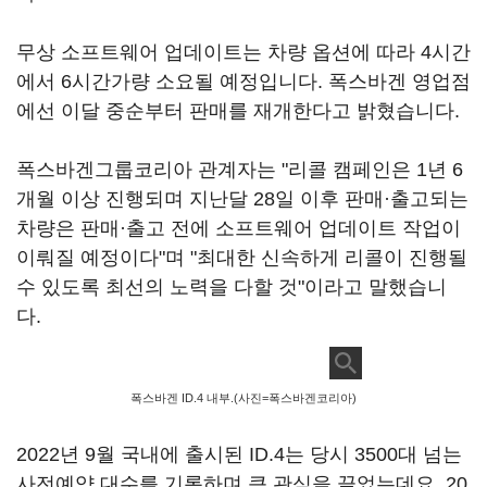
무상 소프트웨어 업데이트는 차량 옵션에 따라 4시간
에서 6시간가량 소요될 예정입니다. 폭스바겐 영업점
에선 이달 중순부터 판매를 재개한다고 밝혔습니다.
폭스바겐그룹코리아 관계자는 "리콜 캠페인은 1년 6
개월 이상 진행되며 지난달 28일 이후 판매·출고되는
차량은 판매·출고 전에 소프트웨어 업데이트 작업이
이뤄질 예정이다"며 "최대한 신속하게 리콜이 진행될
수 있도록 최선의 노력을 다할 것"이라고 말했습니
다.
폭스바겐 ID.4 내부.(사진=폭스바겐코리아)
2022년 9월 국내에 출시된 ID.4는 당시 3500대 넘는
사전예약 대수를 기록하며 큰 관심을 끌었는데요. 20