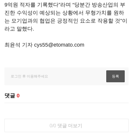
9억원 적자를 기록했다”라며 “당분간 방송산업의 부
진한 수익성이 예상되는 상황에서 무형가치를 원하
는 모기업과의 협업은 긍정적인 요소로 작용할 것”이
라고 말했다.
최윤석 기자 cys55@etomato.com
댓글
0
0/0
댓글 더보기