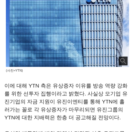
(사진=YTN)
이에 대해 YTN 측은 유상증자 이유를 방송 역량 강화
를 위한 선투자 집행이라고 밝혔다. 사실상 모기업 유
진기업의 자금 지원이 유진이엔티를 통해 YTN에 흘
러가는 꼴로 각 유상증자가 마무리되면 유진그룹의
YTN에 대한 지배력은 한층 더 공고해질 전망이다.