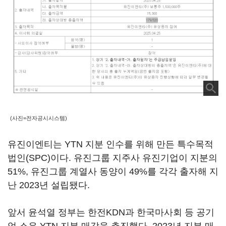
(사진=전자공시시스템)
유진이엔티는 YTN 지분 인수를 위해 만든 특수목적
법인(SPC)이다. 유진그룹 지주사 유진기업이 지분의
51%, 유진그룹 계열사 동양이 49%를 각각 출자해 지
난 2023년 설립됐다.
앞서 윤석열 정부는 한전KDN과 한국마사회 등 공기