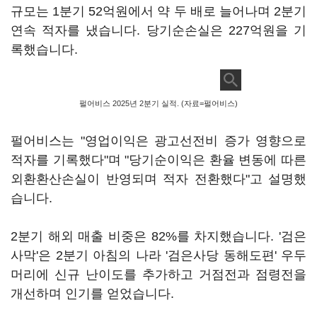
규모는 1분기 52억원에서 약 두 배로 늘어나며 2분기
연속 적자를 냈습니다. 당기순손실은 227억원을 기
록했습니다.
펄어비스 2025년 2분기 실적. (자료=펄어비스)
펄어비스는 "영업이익은 광고선전비 증가 영향으로
적자를 기록했다"며 "당기순이익은 환율 변동에 따른
외환환산손실이 반영되며 적자 전환했다"고 설명했
습니다.
2분기 해외 매출 비중은 82%를 차지했습니다. '검은
사막'은 2분기 아침의 나라 '검은사당 동해도편' 우두
머리에 신규 난이도를 추가하고 거점전과 점령전을
개선하며 인기를 얻었습니다.