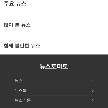
주요 뉴스
많이 본 뉴스
함께 볼만한 뉴스
뉴스
뉴스북
뉴스리듬