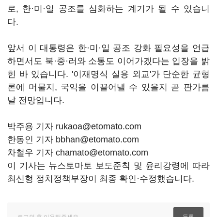
로, 한·미·일 공조를 심화하는 계기가 될 수 있습니
다.
앞서 이 대통령은 한·미·일 공조 강화 필요성을 언급
하면서도 북·중·러와 소통도 이어가겠다는 입장을 밝
힌 바 있습니다. '이재명식 실용 외교'가 단순한 균형
론에 머물지, 국익을 이끌어낼 수 있을지 곧 판가름
날 전망입니다.
박주용 기자 rukaoa@etomato.com
한동인 기자 bbhan@etomato.com
차철우 기자 chamato@etomato.com
이 기사는 뉴스토마토 보도준칙 및 윤리강령에 따라
최신형 정치정책부장이 최종 확인·수정했습니다.