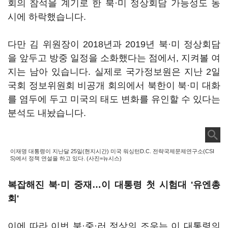
회의 참석을 계기로 한 북·미 정상회담 가능성도 동
시에 하락했습니다.
다만 김 위원장이 2018년과 2019년 북·미 정상회담
을 앞두고 방중 일정을 소화했다는 점에서, 지켜볼 여
지는 남아 있습니다. 실제로 국가정보원은 지난 2일
국회 정보위원회 비공개 회의에서 북한이 북·미 대화
를 염두에 두고 미국의 태도 변화를 유인할 수 있다는
분석도 내놨습니다.
이재명 대통령이 지난달 25일(현지시간) 미국 워싱턴D.C. 전략국제문제연구소(CSI
S)에서 정책 연설을 하고 있다. (사진=뉴시스)
복잡해진 북·미 중재…이 대통령 첫 시험대 '유엔총
회'
이에 따라 이번 북·중·러 정상의 조우는 이 대통령의