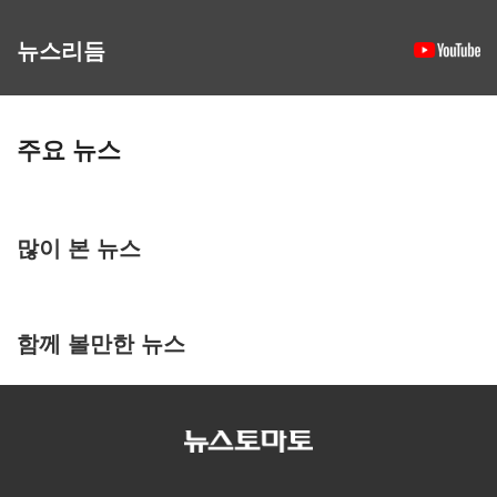
뉴스리듬
주요 뉴스
많이 본 뉴스
함께 볼만한 뉴스