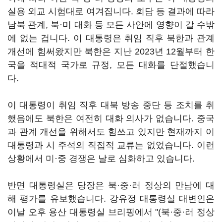
실용 외교 시험대로 여겨집니다. 회담 등 결과에 따라
남북 관계, 북·미 대화 등 모든 사안에 영향이 갈 수밖
에 없는 겁니다. 이 대통령은 취임 직후 북한과 관계
개선에 힘써왔지만 북한은 지난 2023년 12월부터 한
국을 적대적 국가로 규정, 모든 대화를 단절했습니
다.
이 대통령이 취임 직후 대북 방송 중단 등 조치를 취
했음에도 북한은 여전히 대화 의사가 없습니다. 중국
과 관계 개선을 위해서도 힘쓰고 있지만 현재까지 이
대통령과 시 주석의 직접적 교류는 없었습니다. 이런
상황에서 미·중 경쟁은 날로 심화하고 있습니다.
반면 대통령실은 당장은 북·중·러 정상의 만남에 대
해 평가를 유보했습니다. 강유정 대통령실 대변인은
이날 오후 용산 대통령실 브리핑에서 "(북·중·러 정상