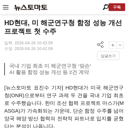
구독
HD현대, 미 해군연구청 함정 성능 개선
프로젝트 첫 수주
입력: 2026-04-26 10:42:09
수정: 2026-04-26 10:42:09
답글쓰기
국내 기업 최초 미 해군연구청 ‘맞손’
AI 활용 함정 성능 개선 등 2건 계약
[뉴스토마토 표진수 기자] HD현대가 미국 해군연구
청(ONR)으로부터 연구 과제 두 건을 국내 기업 최초
로 수주했습니다. 한미 조선 협력 프로젝트 마스가(M
ASGA)가 가속화되는 가운데, 단순 함정 수주를 넘어
양국 해양 방산 협력의 전략적 파트너로 입지를 굳혔
다는 분석이 나옵니다.