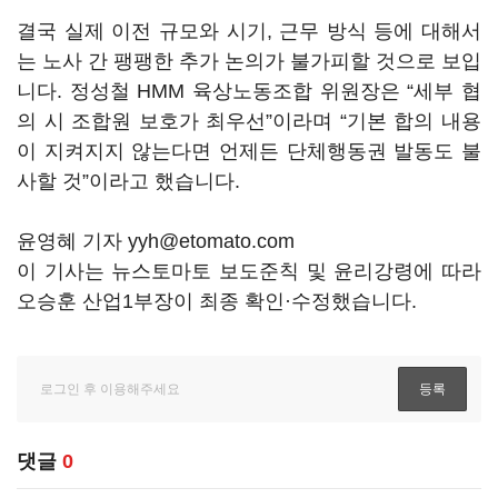
결국 실제 이전 규모와 시기, 근무 방식 등에 대해서
는 노사 간 팽팽한 추가 논의가 불가피할 것으로 보입
니다. 정성철 HMM 육상노동조합 위원장은 “세부 협
의 시 조합원 보호가 최우선”이라며 “기본 합의 내용
이 지켜지지 않는다면 언제든 단체행동권 발동도 불
사할 것”이라고 했습니다.
윤영혜 기자 yyh@etomato.com
이 기사는 뉴스토마토 보도준칙 및 윤리강령에 따라
오승훈 산업1부장이 최종 확인·수정했습니다.
댓글
0