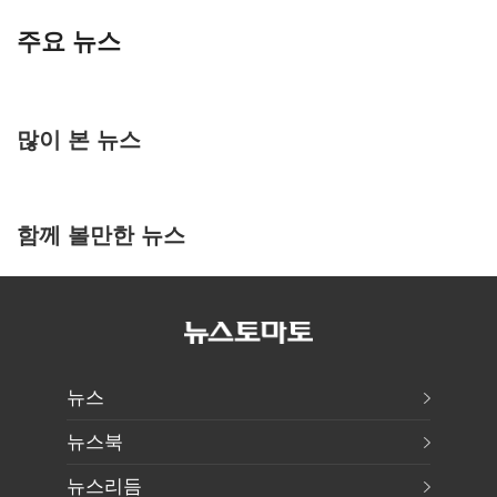
주요 뉴스
많이 본 뉴스
함께 볼만한 뉴스
뉴스
뉴스북
뉴스리듬