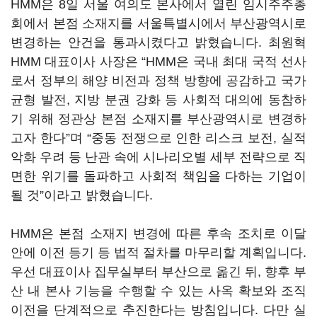
HMM은 8일 서울 여의도 본사에서 열린 임시주주총
회에서 본점 소재지를 서울특별시에서 부산광역시로
변경하는 안건을 통과시켰다고 밝혔습니다. 최원혁
HMM 대표이사 사장은 “HMM은 국내 최대 국적 선사
로서 정부의 해양 비전과 정책 방향에 공감하고 국가
균형 발전, 지방 분권 강화 등 사회적 대의에 동참하
기 위해 정관상 본점 소재지를 부산광역시로 변경하
고자 한다”며 “중동 전쟁으로 인한 리스크 보전, 실적
악화 우려 등 난관 속에 시나리오별 세부 전략으로 직
면한 위기를 돌파하고 사회적 책임을 다하는 기업이
될 것”이라고 밝혔습니다.
HMM은 본점 소재지 변경에 따른 후속 조치로 이달
안에 이전 등기 등 법적 절차를 마무리할 계획입니다.
우선 대표이사 집무실부터 부산으로 옮긴 뒤, 향후 부
산 내 본사 기능을 수행할 수 있는 사옥 확보와 조직
이전을 단계적으로 추진한다는 방침입니다. 다만 실