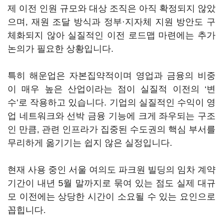
제 이전 인원 규모와 대상 조직은 아직 확정되지 않았
으며, 재원 조달 방식과 정부·지자체 지원 방안도 구
체화되지 않아 실질적인 이전 로드맵 마련에는 추가
논의가 필요한 상황입니다.
특히 해운업은 자본집약적이며 영업과 금융의 비중
이 매우 높은 산업이라는 점이 실질적 이전의 ‘변
수’로 작용하고 있습니다. 기업의 실질적인 수익이 영
업 네트워크와 선박 금융 기능에 크게 좌우되는 구조
인 만큼, 관련 인프라가 집중된 수도권의 핵심 부서를
무리하게 옮기기는 쉽지 않은 실정입니다.
현재 사용 중인 서울 여의도 파크원 빌딩의 임차 계약
기간이 내년 5월 말까지로 묶여 있는 점도 실제 대규
모 이전에는 상당한 시간이 소요될 수 있는 요인으로
꼽힙니다.