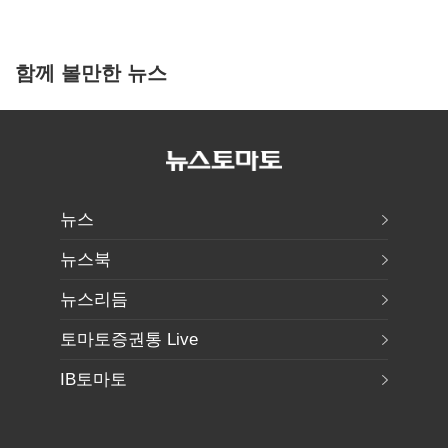
함께 볼만한 뉴스
뉴스
뉴스북
뉴스리듬
토마토증권통 Live
IB토마토