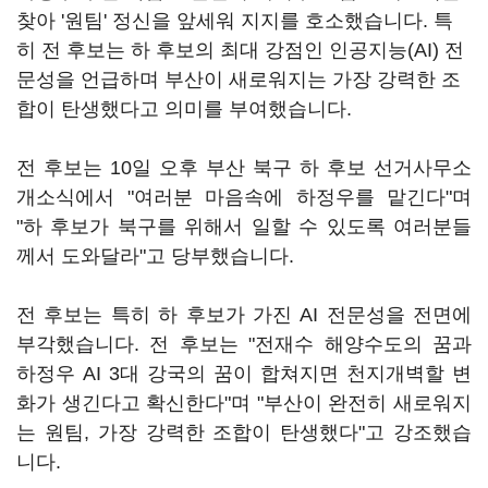
찾아 '원팀' 정신을 앞세워 지지를 호소했습니다. 특
히 전 후보는 하 후보의 최대 강점인 인공지능(AI) 전
문성을 언급하며 부산이 새로워지는 가장 강력한 조
합이 탄생했다고 의미를 부여했습니다.
전 후보는 10일 오후 부산 북구 하 후보 선거사무소
개소식에서 "여러분 마음속에 하정우를 맡긴다"며
"하 후보가 북구를 위해서 일할 수 있도록 여러분들
께서 도와달라"고 당부했습니다.
전 후보는 특히 하 후보가 가진 AI 전문성을 전면에
부각했습니다. 전 후보는 "전재수 해양수도의 꿈과
하정우 AI 3대 강국의 꿈이 합쳐지면 천지개벽할 변
화가 생긴다고 확신한다"며 "부산이 완전히 새로워지
는 원팀, 가장 강력한 조합이 탄생했다"고 강조했습
니다.