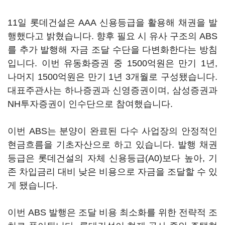
11일 롯데건설은 AAA 신용등급을 활용해 채권을 발
행했다고 밝혔습니다. 향후 필요 시 유사 구조의 ABS
를 추가 발행해 자금 조달 수단을 다변화한다는 방침
입니다. 이번 유동화증권 중 1500억원은 만기 1년,
나머지 1500억원은 만기 1년 3개월로 구성됐습니다.
대표주관사는 하나증권과 신영증권이며, 삼성증권과
NH투자증권이 인수단으로 참여했습니다.
이번 ABS는 분양이 완료된 다수 사업장의 안정적인
현금흐름을 기초자산으로 하고 있습니다. 발행 채권
등급은 롯데건설의 자체 신용등급(A0)보다 높아, 기
존 차입금리 대비 낮은 비용으로 자금을 조달할 수 있
게 됐습니다.
이번 ABS 발행은 조달 비용 최소화를 위한 전략적 조