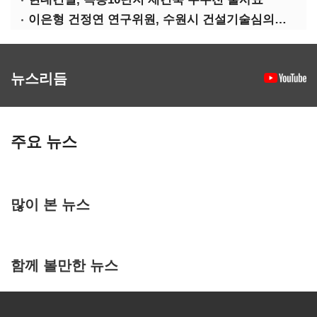
이은형 건정연 연구위원, 수원시 건설기술심의위원 연임
뉴스리듬
주요 뉴스
많이 본 뉴스
함께 볼만한 뉴스