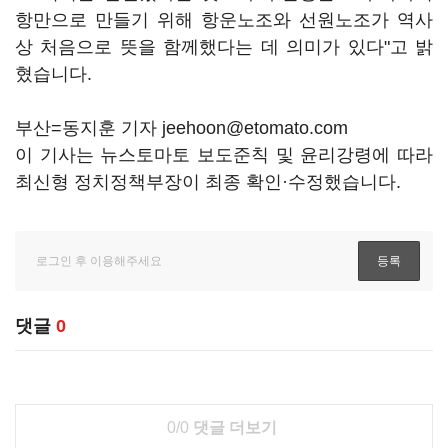
항만으로 만들기 위해 항운노조와 선원노조가 역사
상 처음으로 뜻을 함께했다는 데 의미가 있다"고 밝
혔습니다.
부산=동지훈 기자 jeehoon@etomato.com
이 기사는 뉴스토마토 보도준칙 및 윤리강령에 따라
최신형 정치정책부장이 최종 확인·수정했습니다.
댓글
0
0/0
댓글 더보기