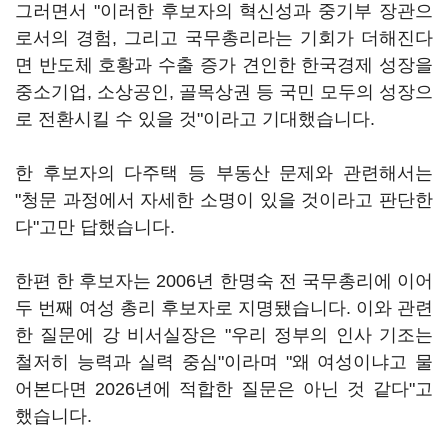
그러면서 "이러한 후보자의 혁신성과 중기부 장관으
로서의 경험, 그리고 국무총리라는 기회가 더해진다
면 반도체 호황과 수출 증가 견인한 한국경제 성장을
중소기업, 소상공인, 골목상권 등 국민 모두의 성장으
로 전환시킬 수 있을 것"이라고 기대했습니다.
한 후보자의 다주택 등 부동산 문제와 관련해서는
"청문 과정에서 자세한 소명이 있을 것이라고 판단한
다"고만 답했습니다.
한편 한 후보자는 2006년 한명숙 전 국무총리에 이어
두 번째 여성 총리 후보자로 지명됐습니다. 이와 관련
한 질문에 강 비서실장은 "우리 정부의 인사 기조는
철저히 능력과 실력 중심"이라며 "왜 여성이냐고 물
어본다면 2026년에 적합한 질문은 아닌 것 같다"고
했습니다.