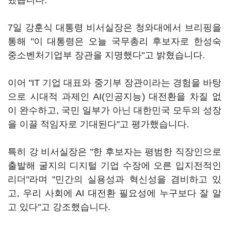
했습니다.
7일 강훈식 대통령 비서실장은 청와대에서 브리핑을
통해 "이 대통령은 오늘 국무총리 후보자로 한성숙
중소벤처기업부 장관을 지명했다"고 밝혔습니다.
이어 "IT 기업 대표와 중기부 장관이라는 경험을 바탕
으로 시대적 과제인 AI(인공지능) 대전환을 차질 없
이 완수하고, 국민 일부가 아닌 대한민국 모두의 성장
을 이끌 적임자로 기대된다"고 평가했습니다.
특히 강 비서실장은 "한 후보자는 평범한 직장인으로
출발해 굴지의 디지털 기업 수장에 오른 입지전적인
리더"라며 "민간의 실용성과 혁신성을 겸비하고 있
고, 우리 사회에 AI 대전환 필요성에 누구보다 잘 알
고 있다"고 강조했습니다.