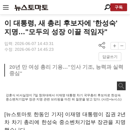
구독
이 대통령, 새 총리 후보자에 '한성숙'
지명…"모두의 성장 이끌 적임자"
입력: 2026-06-07 14:43:31
수정: 2026-06-07 14:45:23
답글쓰기
20년 만 여성 총리 기용…"인사 기조, 능력과 실력
중심"
강훈식 비서실장이 7일 청와대에서 이재명 대통령 차기 국무총리 후보자로 한성숙
중소벤처기업부 장관 지명 관련 브리핑을 마친 뒤 질문을 받고 있다. (사진=뉴시스)
[뉴스토마토 한동인 기자] 이재명 대통령이 집권 2년
차 차기 총리에 한성숙 중소벤처기업부 장관을 지명