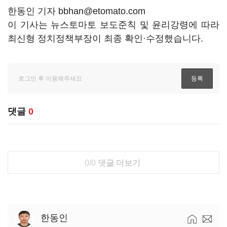
한동인 기자 bbhan@etomato.com
이 기사는 뉴스토마토 보도준칙 및 윤리강령에 따라
최신형 정치정책부장이 최종 확인·수정했습니다.
댓글
0
0/0
댓글 더보기
한동인