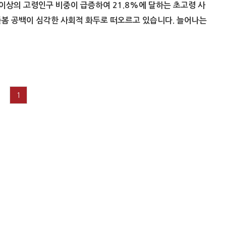
이상의 고령인구 비중이 급증하여 21.8%에 달하는 초고령 사
돌봄 공백이 심각한 사회적 화두로 떠오르고 있습니다. 늘어나는
1