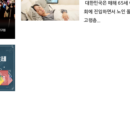
대한민국은 매해 65세 
회에 진입하면서 노인 
고령층...