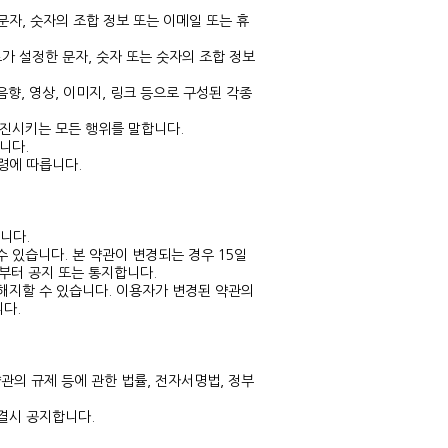
문자, 숫자의 조합 정보 또는 이메일 또는 휴
로가 설정한 문자, 숫자 또는 숫자의 조합 정보
음향, 영상, 이미지, 링크 등으로 구성된 각종
증진시키는 모든 행위를 말합니다.
니다.
령에 따릅니다.
니다.
수 있습니다. 본 약관이 변경되는 경우 15일
부터 공지 또는 통지합니다.
해지할 수 있습니다. 이용자가 변경된 약관의
다.
관의 규제 등에 관한 법률, 전자서명법, 정부
결시 공지합니다.