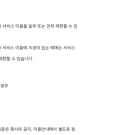
 서비스 이용을 일부 또는 전부 제한할 수 있
인 서비스 이용에 지장이 있는 때에는 서비스
제한할 수 있습니다.
 경우
기준은 회사의 공지, 이용안내에서 별도로 정