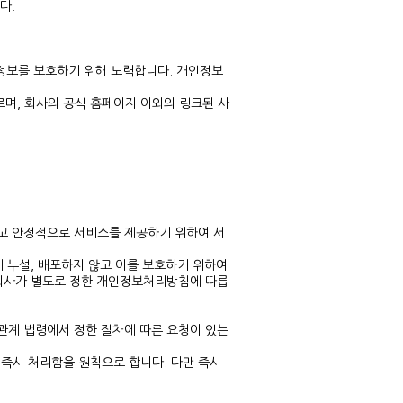
다.
인정보를 보호하기 위해 노력합니다. 개인정보
며, 회사의 공식 홈페이지 이외의 링크된 사
고 안정적으로 서비스를 제공하기 위하여 서
 누설, 배포하지 않고 이를 보호하기 위하여
회사가 별도로 정한 개인정보처리방침에 따릅
 관계 법령에서 정한 절차에 따른 요청이 있는
즉시 처리함을 원칙으로 합니다. 다만 즉시