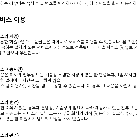
하는 경우에는 즉시 비밀 번호를 변경하여야 하며, 해당 사실을 회사에 통지하
서비스 이용
비스의 제공)
 통한 회원가입으로 발급받은 아이디로 서비스를 이용할 수 있습니다. 본 약관
 제공하는 일체의 모든 서비스에 기본적으로 적용됩니다. 개별 서비스 및 유료
본 약관보다 우선합니다.
비스 이용시간)
용은 회사의 업무상 또는 기술상 특별한 지장이 없는 한 연중무휴, 1일24시간
정한 일정이나 시간은 그러하지 않습니다.
스 별 이용가능 시간을 별도로 정할 수 있습니다. 이 경우 그 내용을 사전에 
비스의 변경)
한 이유가 있는 경우에 운영상, 기술상의 필요에 따라 제공하고 있는 전부 또
로 제공되는 서비스의 일부 또는 전부를 회사의 정책 및 운영의 필요상 수정, 
이 없는 한 회원에게 별도의 보상을 하지 않습니다.
비스의 관리)