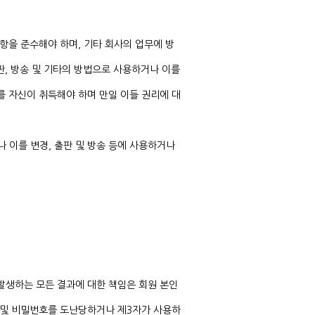
사항을 준수해야 하며, 기타 회사의 업무에 방
출판, 방송 및 기타의 방법으로 사용하거나 이를
를 자신이 취득해야 하며 만일 이들 권리에 대
나 이를 변경, 출판 및 방송 등에 사용하거나
 발생하는 모든 결과에 대한 책임은 회원 본인
D 및 비밀번호를 도난당하거나 제3자가 사용하