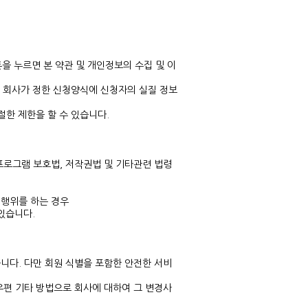
을 누르면 본 약관 및 개인정보의 수집 및 이
후 회사가 정한 신청양식에 신청자의 실질 정보
한 제한을 할 수 있습니다.
프로그램 보호법, 저작권법 및 기타관련 법령
 행위를 하는 경우
있습니다.
다. 다만 회원 식별을 포함한 안전한 서비
편 기타 방법으로 회사에 대하여 그 변경사