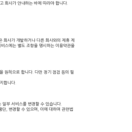
고 회사가 안내하는 바에 따라야 합니다.
은 회사가 개발하거나 다른 회사와의 제휴 계
 서비스에는 별도 조항을 명시하는 이용약관을
을 원칙으로 합니다. 다만 정기 점검 등의 필
공지합니다.
는 일부 서비스를 변경할 수 있습니다.
중단, 변경할 수 있으며, 이에 대하여 관련법