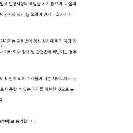
 일체 민형사상의 책임을 지지 않으며, 다음의
 당사자의 삭제 등 요청이 있거나 회사가 피
 권리자는 관련법이 정한 절차에 따라 해당 게
다.
나 기타 회사 정책 및 관련법에 위반되는 경우
없이 타인에 의해 게시물이 다른 사이트에서 사
로 이용할 수 있는 권리를 허락한 것으로 봅
다.
(선택)로 동의합니다.