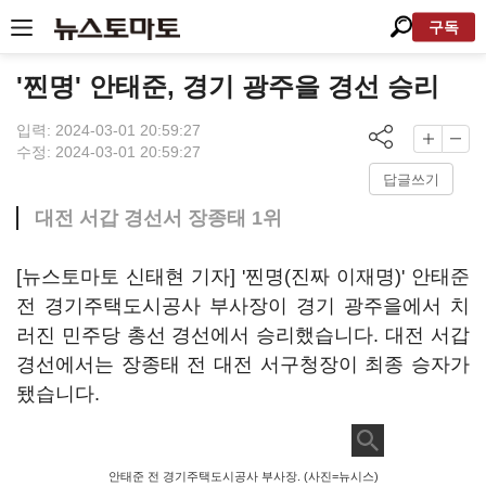
구독
'찐명' 안태준, 경기 광주을 경선 승리
입력: 2024-03-01 20:59:27
수정: 2024-03-01 20:59:27
답글쓰기
대전 서갑 경선서 장종태 1위
[뉴스토마토 신태현 기자] '찐명(진짜 이재명)' 안태준
전 경기주택도시공사 부사장이 경기 광주을에서 치
러진 민주당 총선 경선에서 승리했습니다. 대전 서갑
경선에서는 장종태 전 대전 서구청장이 최종 승자가
됐습니다.
안태준 전 경기주택도시공사 부사장. (사진=뉴시스)