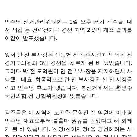
민주당 선거관리위원회는 1일 오후 경기 광주을, 대
전 서갑 등 전략선거구 경선 지역 2곳의 개표 결과를
이같이 발표했습니다.
앞서 안 전 부사장은 신동헌 전 광주시장과 박덕동 전
경기도의원과 3인 경선을 치르게 된 바 있었습니다.
그러다 박 전 도의원이 안 전 부사장을 지지하면서 사
퇴했는데요. 최종적으로 안 전 부사장은 신 전 시장을
꺾고 민주당 후보가 됐습니다. 본선거에서는 황명주
국민의힘 전 당협위원장과 맞붙습니다.
광주을은 이 지역에 도전한 문학진 전 의원이 이재명
민주당 대표로부터 불출마 권유를 받았다고 해 화제
가 된 바 있습니다. '친명(친이재명)'을 공천하려는 사