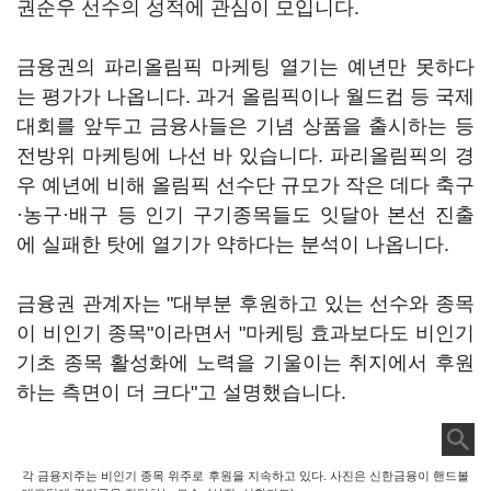
권순우 선수의 성적에 관심이 모입니다.
금융권의 파리올림픽 마케팅 열기는 예년만 못하다
는 평가가 나옵니다. 과거 올림픽이나 월드컵 등 국제
대회를 앞두고 금융사들은 기념 상품을 출시하는 등
전방위 마케팅에 나선 바 있습니다. 파리올림픽의 경
우 예년에 비해 올림픽 선수단 규모가 작은 데다 축구
·농구·배구 등 인기 구기종목들도 잇달아 본선 진출
에 실패한 탓에 열기가 약하다는 분석이 나옵니다.
금융권 관계자는 "대부분 후원하고 있는 선수와 종목
이 비인기 종목"이라면서 "마케팅 효과보다도 비인기
기초 종목 활성화에 노력을 기울이는 취지에서 후원
하는 측면이 더 크다"고 설명했습니다.
각 금융지주는 비인기 종목 위주로 후원을 지속하고 있다. 사진은 신한금융이 핸드볼