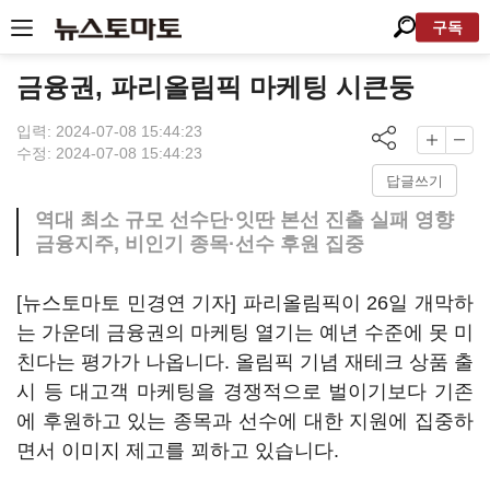
구독
금융권, 파리올림픽 마케팅 시큰둥
입력: 2024-07-08 15:44:23
수정: 2024-07-08 15:44:23
답글쓰기
역대 최소 규모 선수단·잇딴 본선 진출 실패 영향
금융지주, 비인기 종목·선수 후원 집중
[뉴스토마토 민경연 기자] 파리올림픽이 26일 개막하
는 가운데 금융권의 마케팅 열기는 예년 수준에 못 미
친다는 평가가 나옵니다. 올림픽 기념 재테크 상품 출
시 등 대고객 마케팅을 경쟁적으로 벌이기보다 기존
에 후원하고 있는 종목과 선수에 대한 지원에 집중하
면서 이미지 제고를 꾀하고 있습니다.