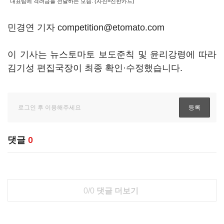
대표팀에 격려금을 전달하는 모습. (사진=신한카드)
민경연 기자 competition@etomato.com
이 기사는 뉴스토마토 보도준칙 및 윤리강령에 따라
김기성 편집국장이 최종 확인·수정했습니다.
댓글
0
0/0
댓글 더보기