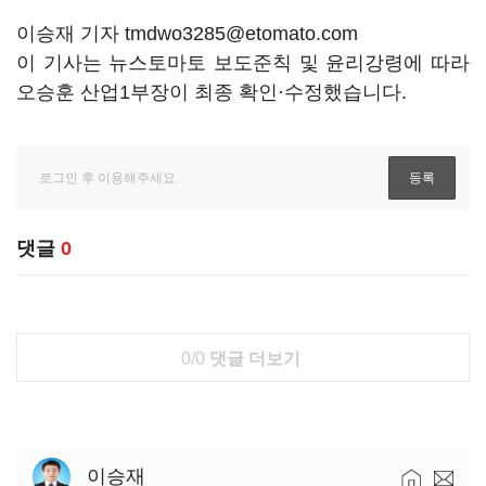
이승재 기자 tmdwo3285@etomato.com
이 기사는 뉴스토마토 보도준칙 및 윤리강령에 따라
오승훈 산업1부장이 최종 확인·수정했습니다.
댓글
0
0/0
댓글 더보기
이승재