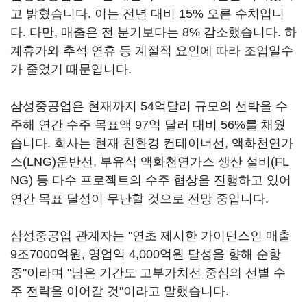
고 밝혔습니다. 이는 전년 대비 15% 오른 수치입니
다. 다만, 매출은 전 분기보다는 8% 감소했습니다. 하
계휴가와 추석 연휴 등 계절적 요인에 따라 조업일수
가 줄었기 때문입니다.
삼성중공업은 현재까지 54억달러 규모의 선박을 수
주해 연간 수주 목표액 97억 달러 대비 56%를 채웠
습니다. 회사는 현재 친환경 컨테이너선, 액화천연가
스(LNG)운반선, 부유식 액화천연가스 생산 설비(FL
NG) 등 다수 프로젝트의 수주 협상을 진행하고 있어
연간 목표 달성이 무난할 것으로 전망 중입니다.
삼성중공업 관계자는 "연초 제시한 가이던스인 매출
9조7000억원, 영업익 4,000억원 달성을 향해 순항
중"이라며 "남은 기간도 고부가치선 중심의 선별 수
주 전략을 이어갈 것"이라고 말했습니다.