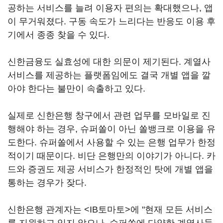
공하는 서비스를 늘려 이용자 편의는 확대했으나, 앱
이 무거워졌다. 구동 속도가 느리다는 반응도 이용 후
기에서 종종 찾을 수 있다.
신한금융도 실효성에 대한 의문이 제기된다. 계열사
서비스를 제공하는 플랫폼임에도 결국 개별 앱을 깔
아야 한다는 불만이 속출하고 있다.
실제로 신한은행 창구에서 관련 업무를 모바일로 진
행해야 하는 경우, 슈퍼쏠이 아닌 쏠뱅크로 이용을 유
도한다. 슈퍼쏠에서 사용할 수 있는 은행 업무가 한정
적이기 때문이다. 비단 은행만의 이야기가 아니다. 카
드와 증권도 제공 서비스가 한정적인 탓에 개별 앱을
통하는 경우가 잦다.
신한은행 관계자는 <IB토마토>에 "현재 모든 서비스
를 지원하고 있지 않으나, 슈퍼쏠에 다양한 계열사들