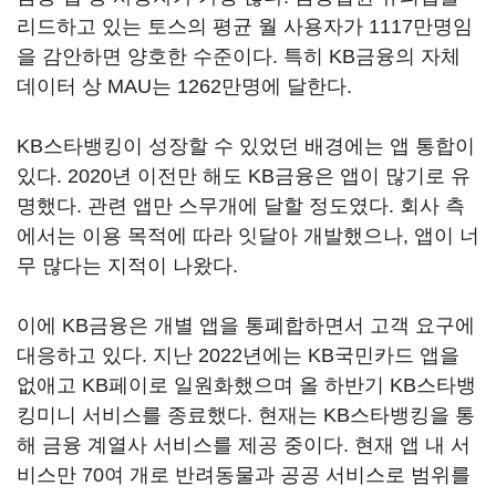
리드하고 있는 토스의 평균 월 사용자가 1117만명임
을 감안하면 양호한 수준이다. 특히 KB금융의 자체
데이터 상 MAU는 1262만명에 달한다.
KB스타뱅킹이 성장할 수 있었던 배경에는 앱 통합이
있다. 2020년 이전만 해도 KB금융은 앱이 많기로 유
명했다. 관련 앱만 스무개에 달할 정도였다. 회사 측
에서는 이용 목적에 따라 잇달아 개발했으나, 앱이 너
무 많다는 지적이 나왔다.
이에 KB금융은 개별 앱을 통폐합하면서 고객 요구에
대응하고 있다. 지난 2022년에는 KB국민카드 앱을
없애고 KB페이로 일원화했으며 올 하반기 KB스타뱅
킹미니 서비스를 종료했다. 현재는 KB스타뱅킹을 통
해 금융 계열사 서비스를 제공 중이다. 현재 앱 내 서
비스만 70여 개로 반려동물과 공공 서비스로 범위를