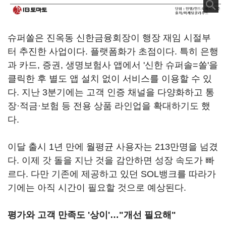
슈퍼쏠은 진옥동 신한금융회장이 행장 재임 시절부
터 추진한 사업이다. 플랫폼화가 초점이다. 특히 은행
과 카드, 증권, 생명보험사 앱에서 '신한 슈퍼솔=쏠'을
클릭한 후 별도 앱 설치 없이 서비스를 이용할 수 있
다. 지난 3분기에는 고객 인증 채널을 다양화하고 통
장·적금·보험 등 전용 상품 라인업을 확대하기도 했
다.
이달 출시 1년 만에 월평균 사용자는 213만명을 넘겼
다. 이제 갓 돌을 지난 것을 감안하면 성장 속도가 빠
르다. 다만 기존에 제공하고 있던 SOL뱅크를 따라가
기에는 아직 시간이 필요할 것으로 예상된다.
평가와 고객 만족도 '상이'…"개선 필요해"