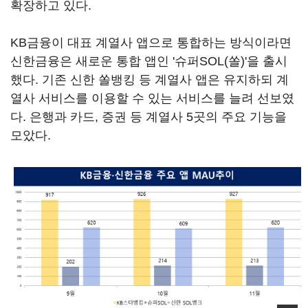
확장하고 있다.
KB금융이 대표 계열사 앱으로 통합하는 방식이라면
신한금융은 새로운 통합 앱인 '슈퍼SOL(쏠)'을 출시
했다. 기존 신한 쏠뱅킹 등 계열사 앱은 유지하되 계
열사 서비스를 이용할 수 있는 서비스를 늘려 선보였
다. 은행과 카드, 증권 등 계열사 5곳의 주요 기능을
모았다.