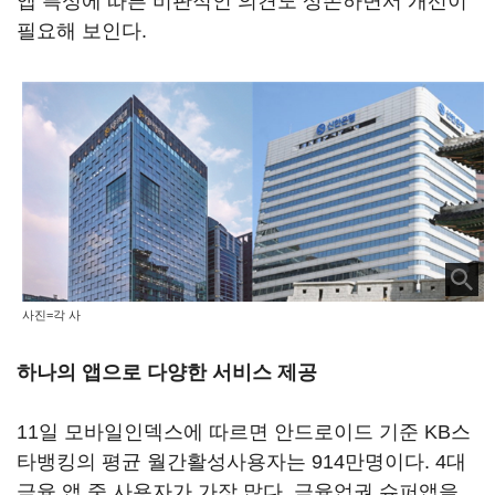
앱 특성에 따른 비판적인 의견도 상존하면서 개선이
필요해 보인다.
사진=각 사
하나의 앱으로 다양한 서비스 제공
11일 모바일인덱스에 따르면 안드로이드 기준 KB스
타뱅킹의 평균 월간활성사용자는 914만명이다. 4대
금융 앱 중 사용자가 가장 많다. 금융업권 슈퍼앱을