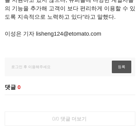
의 기능을 추가해 고객이 보다 편리하게 이용할 수 있
도록 지속적으로 노력하고 있다"라고 말했다.
이성은 기자 lisheng124@etomato.com
댓글
0
0/0
댓글 더보기