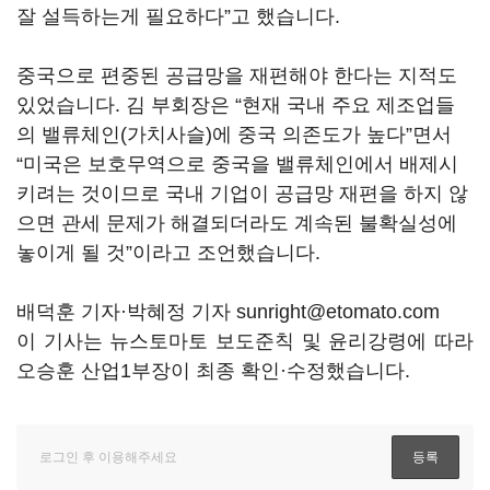
잘 설득하는게 필요하다”고 했습니다.
중국으로 편중된 공급망을 재편해야 한다는 지적도
있었습니다. 김 부회장은 “현재 국내 주요 제조업들
의 밸류체인(가치사슬)에 중국 의존도가 높다”면서
“미국은 보호무역으로 중국을 밸류체인에서 배제시
키려는 것이므로 국내 기업이 공급망 재편을 하지 않
으면 관세 문제가 해결되더라도 계속된 불확실성에
놓이게 될 것”이라고 조언했습니다.
배덕훈 기자·박혜정 기자 sunright@etomato.com
이 기사는 뉴스토마토 보도준칙 및 윤리강령에 따라
오승훈 산업1부장이 최종 확인·수정했습니다.