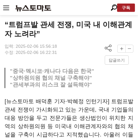
구독
“트럼프발 관세 전쟁, 미국 내 이해관계
자 노려라”
입력: 2025-02-06 15:56:18
수정: 2025-02-06 16:22:31
답글쓰기
"중국·멕시코·캐나다 다음은 한국"
"상하원의원 협의 채널 구축해야"
"관세부과의 리스크 잘 설득해야"
[뉴스토마토 배덕훈 기자·박혜정 인턴기자] 트럼프발
관세 전쟁이 가시화되고 있는 가운데, 국내 기업들의
대응 방안을 두고 전문가들은 생산법인이 위치한 지
역의 상하원의원 등 미국내 이해관계자와의 협의 채
널을 구축이 시급하다고 지적했습니다. 아울러 이들