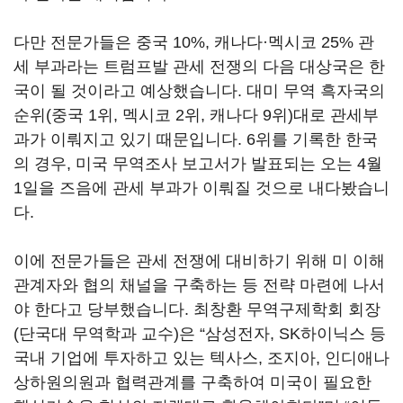
다만 전문가들은 중국 10%, 캐나다
·
멕시코 25% 관
세 부과라는 트럼프발 관세 전쟁의 다음 대상국은 한
국이 될 것이라고 예상했습니다. 대미 무역 흑자국의
순위(중국 1위, 멕시코 2위, 캐나다 9위)대로 관세부
과가 이뤄지고 있기 때문입니다. 6위를 기록한 한국
의 경우, 미국 무역조사 보고서가 발표되는 오는 4월
1일을 즈음에 관세 부과가 이뤄질 것으로 내다봤습니
다.
이에 전문가들은 관세 전쟁에 대비하기 위해 미 이해
관계자와 협의 채널을 구축하는 등 전략 마련에 나서
야 한다고 당부했습니다. 최창환 무역구제학회 회장
(단국대 무역학과 교수)은 “삼성전자, SK하이닉스 등
국내 기업에 투자하고 있는 텍사스, 조지아, 인디애나
상하원의원과 협력관계를 구축하여 미국이 필요한