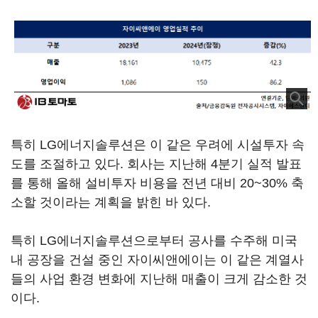
특히 LG에너지솔루션은 이 같은 우려에 시설투자 속
도를 조절하고 있다. 회사는 지난해 4분기 실적 발표
를 통해 올해 설비투자 비용을 전년 대비 20~30% 축
소할 것이라는 계획을 밝힌 바 있다.
특히 LG에너지솔루션으로부터 공사를 수주해 미국
내 공장을 건설 중인 자이씨앤에이는 이 같은 계열사
들의 사업 환경 변화에 지난해 매출이 크게 감소한 것
이다.