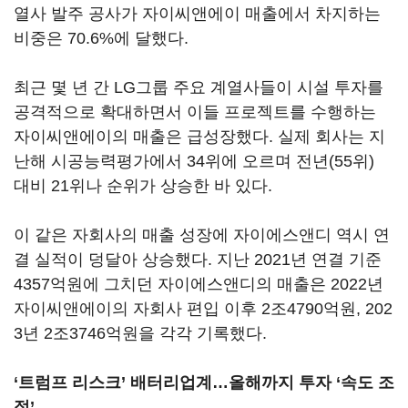
열사 발주 공사가 자이씨앤에이 매출에서 차지하는
비중은 70.6%에 달했다.
최근 몇 년 간 LG그룹 주요 계열사들이 시설 투자를
공격적으로 확대하면서 이들 프로젝트를 수행하는
자이씨앤에이의 매출은 급성장했다. 실제 회사는 지
난해 시공능력평가에서 34위에 오르며 전년(55위)
대비 21위나 순위가 상승한 바 있다.
이 같은 자회사의 매출 성장에 자이에스앤디 역시 연
결 실적이 덩달아 상승했다. 지난 2021년 연결 기준
4357억원에 그치던 자이에스앤디의 매출은 2022년
자이씨앤에이의 자회사 편입 이후 2조4790억원, 202
3년 2조3746억원을 각각 기록했다.
‘트럼프 리스크’ 배터리업계…올해까지 투자 ‘속도 조
절’