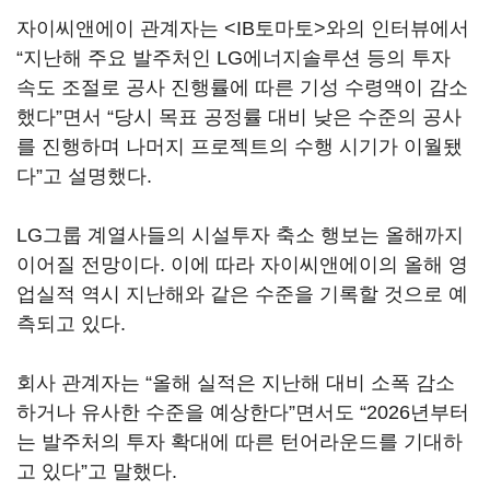
자이씨앤에이 관계자는 <IB토마토>와의 인터뷰에서
“지난해 주요 발주처인 LG에너지솔루션 등의 투자
속도 조절로 공사 진행률에 따른 기성 수령액이 감소
했다”면서 “당시 목표 공정률 대비 낮은 수준의 공사
를 진행하며 나머지 프로젝트의 수행 시기가 이월됐
다”고 설명했다.
LG그룹 계열사들의 시설투자 축소 행보는 올해까지
이어질 전망이다. 이에 따라 자이씨앤에이의 올해 영
업실적 역시 지난해와 같은 수준을 기록할 것으로 예
측되고 있다.
회사 관계자는 “올해 실적은 지난해 대비 소폭 감소
하거나 유사한 수준을 예상한다”면서도 “2026년부터
는 발주처의 투자 확대에 따른 턴어라운드를 기대하
고 있다”고 말했다.