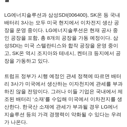
LG에너지솔루션과
삼성SDI(006400)
, SK온 등 국내
배터리 3사는 모두 미국 현지에서 이차전지 생산 공
장을 운영 중이다. LG에너지솔루션은 현재 공사 중
인 공장을 포함, 총 8개의 공장을 가동 예정이다. 삼
성SDI는 미국 스텔란티스와 합작 공장을 운영 중이
고, SK온 역시 조지아와 테네시, 켄터크 등지에서 공
장을 가동하고 있다.
트럼프 정부가 시행 예정인 관세 정책에 따르면 배터
리 3사가 미국에서 생산하는 이자천지에 관세를 부과
하진 않을 전망이다. 그러나 이들 기업은 국내에서 제
조된 배터리 ‘소재’를 수입해 미국에서 이차전지를 생
산한다. 한국산 소재에 관세가 부과될 경우 LG에너
지솔루션 등의 가격 경쟁력이 약화될 수 있다는 우려
가 나온다.