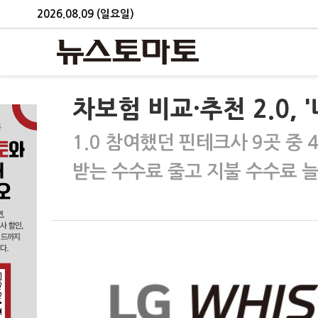
2026.08.09 (일요일)
차보험 비교·추천 2.0, 
1.0 참여했던 핀테크사 9곳 중 
받는 수수료 줄고 지불 수수료 