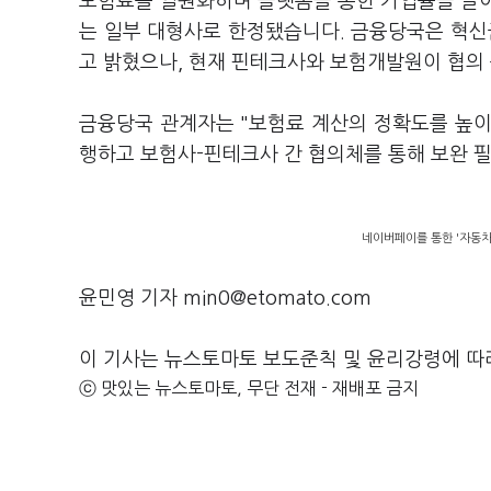
보험료를 일원화하며 플랫폼을 통한 가입률을 끌어
는 일부 대형사로 한정됐습니다. 금융당국은 혁
고 밝혔으나, 현재 핀테크사와 보험개발원이 협의 
금융당국 관계자는 "보험료 계산의 정확도를 높이기
행하고 보험사-핀테크사 간 협의체를 통해 보완 
네이버페이를 통한 '자동차보
윤민영 기자 min0@etomato.com
이 기사는 뉴스토마토 보도준칙 및 윤리강령에 따
ⓒ 맛있는 뉴스토마토, 무단 전재 - 재배포 금지