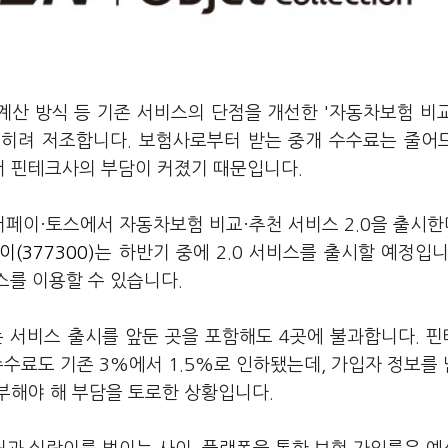
계산 방식 등 기존 서비스의 단점을 개선한 '자동차보험 비
 오히려 저조합니다. 보험사로부터 받는 중개 수수료는 줄어
 핀테크사의 부담이 커졌기 때문입니다.
페이·토스에서 자동차보험 비교·추천 서비스 2.0을 출시한
(377300)
는 하반기 중에 2.0 서비스를 출시할 예정입니
스를 이용할 수 있습니다.
 서비스 출시를 앞둔 곳을 포함해도 4곳에 불과합니다. 
수수료도 기존 3%에서 1.5%로 인하됐는데, 가입자 정보를
부해야 해 부담을 토로한 상황입니다.