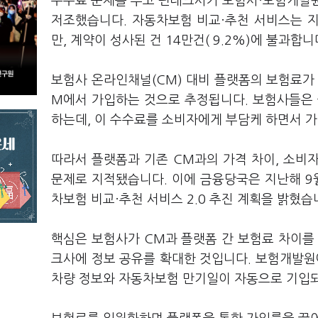
수수료 문제를 두고 핀테크사가 보험사·보험개발원
저조했습니다. 자동차보험 비교·추천 서비스는 지
만, 계약이 성사된 건 14만건( 9.2%)에 불과합니
보험사 온라인채널(CM) 대비 플랫폼의 보험료가 
M에서 가입하는 것으로 추정됩니다. 보험사들은
하는데, 이 수수료를 소비자에게 부담케 하면서 가
따라서 플랫폼과 기존 CM과의 가격 차이, 소비
문제로 지적됐습니다. 이에 금융당국은 지난해 9
차보험 비교·추천 서비스 2.0 추진 계획을 밝혔습
핵심은 보험사가 CM과 플랫폼 간 보험료 차이를
크사에 정보 공유를 확대한 것입니다. 보험개발원
차량 정보와 자동차보험 만기일이 자동으로 기입되