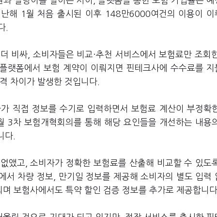
과 실랑이를 벌이는 사이, 플랫폼을 통한 보험 가입률은 
난해 1월 처음 출시된 이후 148만6000여건의 이용이 
다.
더 비싸, 소비자들은 비교·추천 서비스에서 보험료만 조회한
 플랫폼에서 보험 계약이 이뤄지면 핀테크사에 수수료를 
격 차이가 발생한 것입니다.
자가 직접 정보를 수기로 입력하면서 보험료 계산이 부정확
월 3차 보험개혁회의를 통해 해당 요인들을 개선하는 내용
니다.
 없앴고, 소비자가 정확한 보험료를 산출해 비교할 수 있도
에서 차량 정보, 만기일 정보를 제공해 소비자의 별도 입력
며 보험사에서도 특약 할인 검증 정보를 추가로 제공합니다