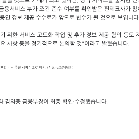
올릴 것으로 기대가 되고 있지만, 정작 서비스를 출시한 
신금융서비스 부가 조건 준수 여부를 확인받은 핀테크사가 
중인 정보 제공 수수료가 앞으로 변수가 될 것으로 보입니다
 위한 서비스 고도화 작업 및 추가 정보 제공 협의 등도 
필요 사항 등을 정기적으로 논의할 것"이라고 밝혔습니다.
험 비교·추천 서비스 2.0' 예시. (사진=금융위원회)
라 김의중 금융부장이 최종 확인·수정했습니다.