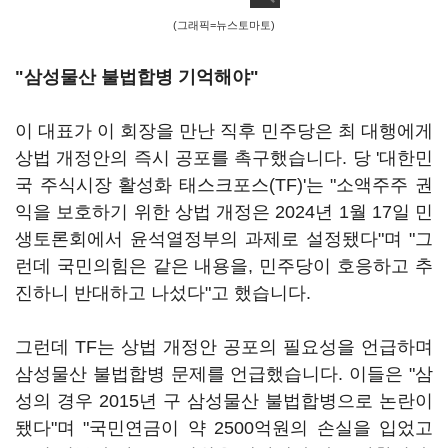
(그래픽=뉴스토마토)
"삼성물산 불법합병 기억해야"
이 대표가 이 회장을 만난 직후 민주당은 최 대행에게
상법 개정안의 즉시 공포를 촉구했습니다. 당 '대한민
국 주식시장 활성화 태스크포스(TF)'는 "소액주주 권
익을 보호하기 위한 상법 개정은 2024년 1월 17일 민
생토론회에서 윤석열정부의 과제로 설정됐다"며 "그
런데 국민의힘은 같은 내용을, 민주당이 호응하고 추
진하니 반대하고 나섰다"고 했습니다.
그런데 TF는 상법 개정안 공포의 필요성을 언급하며
삼성물산 불법합병 문제를 언급했습니다. 이들은 "삼
성의 경우 2015년 구 삼성물산 불법합병으로 논란이
됐다"며 "국민연금이 약 2500억원의 손실을 입었고