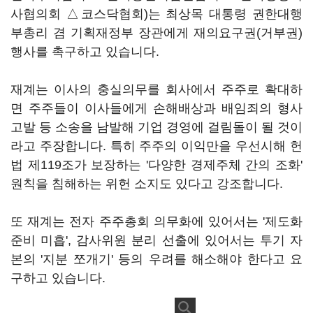
사협의회 △코스닥협회)는 최상목 대통령 권한대행
부총리 겸 기획재정부 장관에게 재의요구권(거부권)
행사를 촉구하고 있습니다.
재계는 이사의 충실의무를 회사에서 주주로 확대하
면 주주들이 이사들에게 손해배상과 배임죄의 형사
고발 등 소송을 남발해 기업 경영에 걸림돌이 될 것이
라고 주장합니다. 특히 주주의 이익만을 우선시해 헌
법 제119조가 보장하는 '다양한 경제주체 간의 조화'
원칙을 침해하는 위헌 소지도 있다고 강조합니다.
또 재계는 전자 주주총회 의무화에 있어서는 '제도화
준비 미흡', 감사위원 분리 선출에 있어서는 투기 자
본의 '지분 쪼개기' 등의 우려를 해소해야 한다고 요
구하고 있습니다.