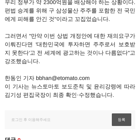
우리 정부가 약 2300억원을 배상해야 하는 상황이다.
편법 승계를 위해 구 삼성물산 주주를 포함한 전 국민
에게 피해를 안긴 것"이라고 꼬집었습니다.
그러면서 "만약 이번 상법 개정안에 대한 재의요구가
이뤄진다면 '대한민국에 투자하면 주주로서 보호받
지 못한다'고 전 세계에 광고하는 것이나 다름없다"고
강조했습니다.
한동인 기자 bbhan@etomato.com
이 기사는 뉴스토마토 보도준칙 및 윤리강령에 따라
김기성 편집국장이 최종 확인·수정했습니다.