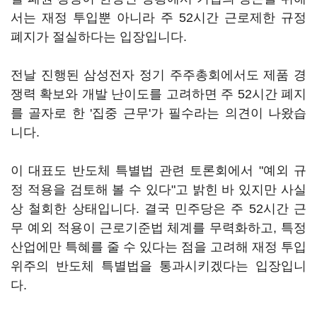
서는 재정 투입뿐 아니라 주 52시간 근로제한 규정
폐지가 절실하다는 입장입니다.
전날 진행된 삼성전자 정기 주주총회에서도 제품 경
쟁력 확보와 개발 난이도를 고려하면 주 52시간 폐지
를 골자로 한 '집중 근무'가 필수라는 의견이 나왔습
니다.
이 대표도 반도체 특별법 관련 토론회에서 "예외 규
정 적용을 검토해 볼 수 있다"고 밝힌 바 있지만 사실
상 철회한 상태입니다. 결국 민주당은 주 52시간 근
무 예외 적용이 근로기준법 체계를 무력화하고, 특정
산업에만 특혜를 줄 수 있다는 점을 고려해 재정 투입
위주의 반도체 특별법을 통과시키겠다는 입장입니
다.