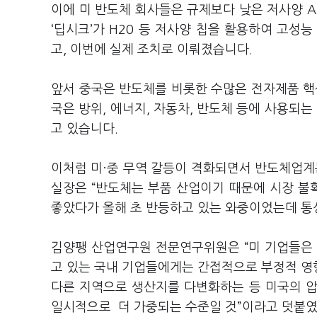
이에 미 반도체 회사들은 규제보다 낮은 저사양 AI
‘딥시크’가 H20 등 저사양 칩을 활용하여 고성
고, 이번에 실제 조치로 이뤄졌습니다.
앞서 중국은 반도체를 비롯한 수많은 전자제품 핵
국은 방위, 에너지, 자동차, 반도체 등에 사용되
고 있습니다.
이처럼 미·중 무역 갈등이 격화되면서 반도체업
실장은 “반도체는 부품 산업이기 때문에 시장 불
좋았다가 올해 초 반등하고 있는 와중이었는데 통
김양팽 산업연구원 전문연구위원은 “미 기업들은 
고 있는 국내 기업들에게는 간접적으로 부정적 영향
다른 지역으로 생산지를 다변화하는 등 미국의 압
일시적으로 더 가중되는 수준일 것”이라고 덧붙였