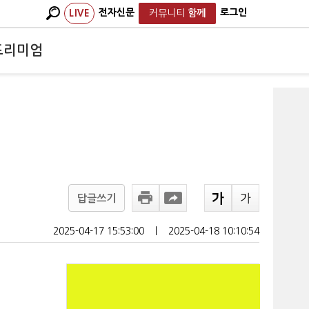
전자신문
로그인
LIVE
커뮤니티
함께
프리미엄
답글쓰기
2025-04-17 15:53:00
ㅣ
2025-04-18 10:10:54