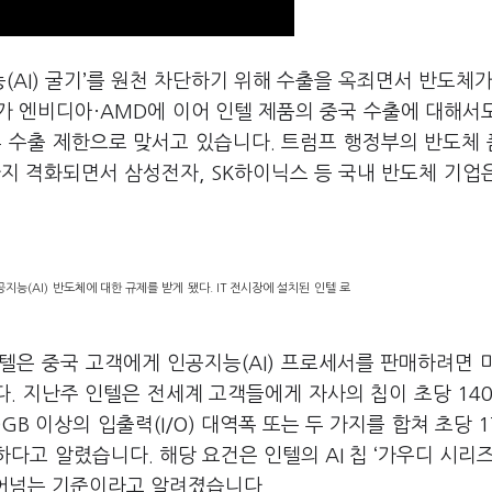
AI) 굴기
’
를 원천 차단하기 위해 수출을 옥죄면서 반도체가
가 엔비디아·AMD에 이어 인텔 제품의 중국 수출에 대해서
류 수출 제한으로 맞서고 있습니다. 트럼프 행정부의 반도체
지 격화되면서 삼성전자, SK하이닉스 등 국내 반도체 기업
능(AI) 반도체에 대한 규제를 받게 됐다. IT 전시장에 설치된 인텔 로
인텔은 중국 고객에게 인공지능(AI) 프로세서를 판매하려면 
. 지난주 인텔은 전세계 고객들에게 자사의 칩이 초당 14
0GB 이상의 입출력(I/O) 대역폭 또는 두 가지를 합쳐 초당 1
다고 알렸습니다. 해당 요건은 인텔의 AI 칩 ‘가우디 시리즈
 뛰어넘는 기준이라고 알려졌습니다.