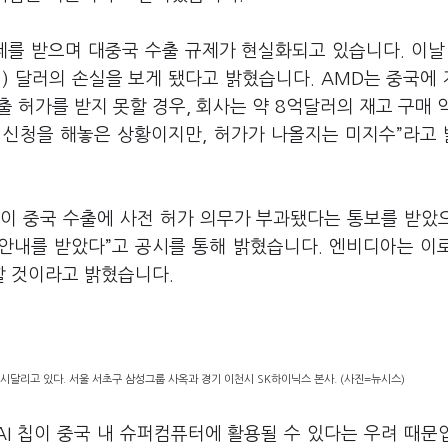
제를 받으며 대중국 수출 규제가 현실화되고 있습니다. 이날
원) 달러의 손실을 보게 됐다고 밝혔습니다. AMD는 중국에
출 허가를 받지 못할 경우, 회사는 약 8억달러의 재고 구매 
출 신청을 해놓은 상황이지만, 허가가 나올지는 미지수”라고
0이 중국 수출에 사전 허가 의무가 부과됐다는 통보를 받았으
 안내를 받았다”고 공시를 통해 밝혔습니다. 엔비디아는 이
할 것이라고 밝혔습니다.
시달리고 있다. 서울 서초구 삼성그룹 사옥과 경기 이천시 SK하이닉스 본사. (사진=뉴시스)
AI 칩이 중국 내 슈퍼컴퓨터에 활용될 수 있다는 우려 때문