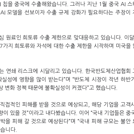
 칩을 중국에 수출해왔습니다. 그러나 지난 1월 중국 AI 
능 AI 모델을 선보이자 수출 규제 강화가 필요하다는 주장이
심 원료인 희토류 수출 제한으로 맞대응하고 있습니다. 이달
는 7가지 희토류와 자석에 대한 수출 제한을 시작하며 미국을
계는 연쇄 리스크에 시달리고 있습니다. 한국반도체산업협회
확실성에 영향을 많이 받는다”며 “반도체 시장이 작년 하반
상 변화 정책 때문에 불확실성이 커졌다”고 했습니다.
직접적인 피해를 받을 것으로 예상되고, 해당 기업을 고객
이 있을 것”이라고 내다봤습니다. 이어 “국내 기업들은 중
박을 피해 갈 것으로 예상된다”며 “국내 피해 규모는 불안
습니다.