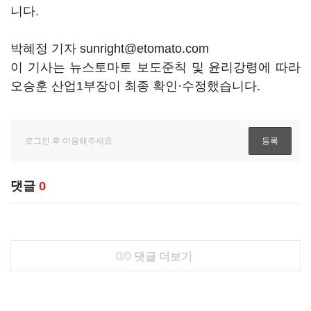
니다.
박혜정 기자 sunright@etomato.com
이 기사는 뉴스토마토 보도준칙 및 윤리강령에 따라
오승훈 산업1부장이 최종 확인·수정했습니다.
댓글
0
0/0
댓글 더보기