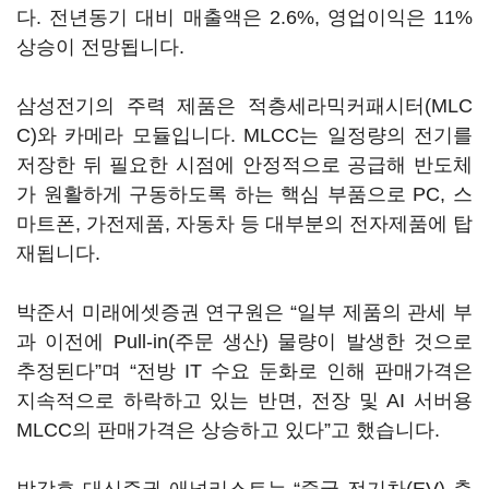
다. 전년동기 대비 매출액은 2.6%, 영업이익은 11%
상승이 전망됩니다.
삼성전기의 주력 제품은 적층세라믹커패시터(MLC
C)와 카메라 모듈입니다. MLCC는 일정량의 전기를
저장한 뒤 필요한 시점에 안정적으로 공급해 반도체
가 원활하게 구동하도록 하는 핵심 부품으로 PC, 스
마트폰, 가전제품, 자동차 등 대부분의 전자제품에 탑
재됩니다.
박준서 미래에셋증권 연구원은 “일부 제품의 관세 부
과 이전에 Pull-in(주문 생산) 물량이 발생한 것으로
추정된다”며 “전방 IT 수요 둔화로 인해 판매가격은
지속적으로 하락하고 있는 반면, 전장 및 AI 서버용
MLCC의 판매가격은 상승하고 있다”고 했습니다.