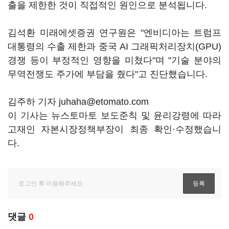
출을 제한한 것이 직접적인 원인으로 분석됩니다.
김석환 미래에셋증권 연구원은 "엔비디아는 트럼프
대통령의 수출 제한과 중국 AI 그래픽처리장치(GPU)
경쟁 등이 부정적인 영향을 미쳤다"며 "기술 분야의
무역전쟁도 주가에 부담을 줬다"고 진단했습니다.
김주하 기자 juhaha@etomato.com
이 기사는 뉴스토마토 보도준칙 및 윤리강령에 따라
고재인 자본시장정책부장이 최종 확인·수정했습니
다.
댓글
0